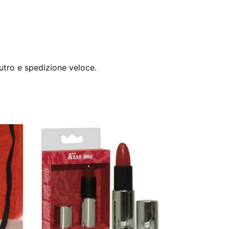
utro e spedizione veloce.