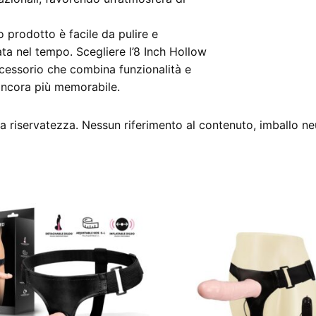
o prodotto è facile da pulire e
a nel tempo. Scegliere l’8 Inch Hollow
cessorio che combina funzionalità e
ancora più memorabile.
 riservatezza. Nessun riferimento al contenuto, imballo ne