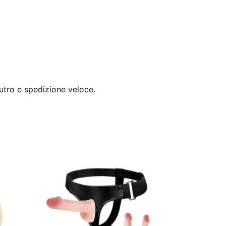
utro e spedizione veloce.