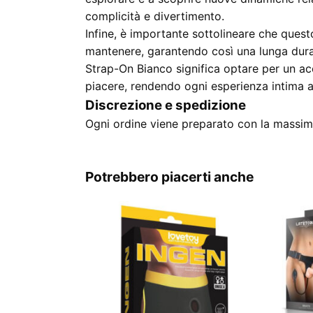
complicità e divertimento.
Infine, è importante sottolineare che quest
mantenere, garantendo così una lunga durat
Strap-On Bianco significa optare per un ac
piacere, rendendo ogni esperienza intima 
Discrezione e spedizione
Ogni ordine viene preparato con la massima
Potrebbero piacerti anche