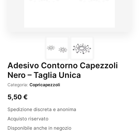
Adesivo Contorno Capezzoli
Nero – Taglia Unica
Categoria:
Copricapezzoli
5,50
€
Spedizione discreta e anonima
Acquisto riservato
Disponibile anche in negozio