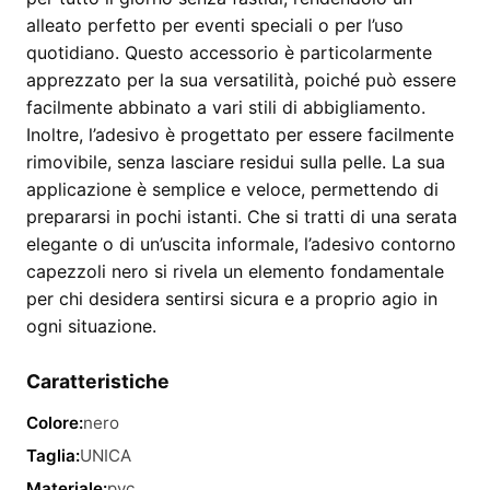
alleato perfetto per eventi speciali o per l’uso
quotidiano. Questo accessorio è particolarmente
apprezzato per la sua versatilità, poiché può essere
facilmente abbinato a vari stili di abbigliamento.
Inoltre, l’adesivo è progettato per essere facilmente
rimovibile, senza lasciare residui sulla pelle. La sua
applicazione è semplice e veloce, permettendo di
prepararsi in pochi istanti. Che si tratti di una serata
elegante o di un’uscita informale, l’adesivo contorno
capezzoli nero si rivela un elemento fondamentale
per chi desidera sentirsi sicura e a proprio agio in
ogni situazione.
Caratteristiche
Colore:
nero
Taglia:
UNICA
Materiale:
pvc