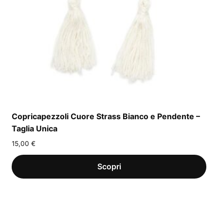
Copricapezzoli Cuore Strass Bianco e Pendente –
Taglia Unica
15,00
€