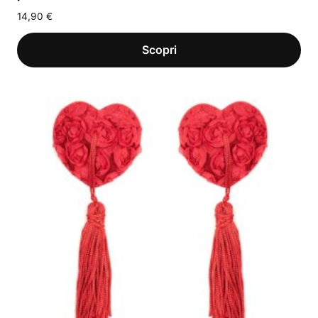
14,90
€