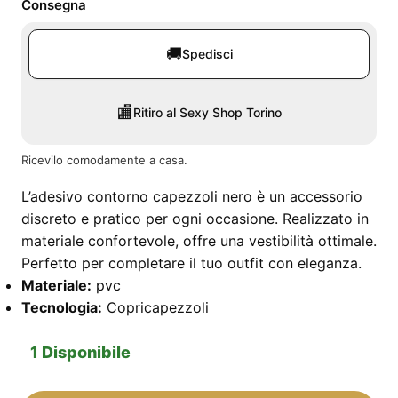
Consegna
🚚
Spedisci
🏬
Ritiro al Sexy Shop Torino
Ricevilo comodamente a casa.
L’adesivo contorno capezzoli nero è un accessorio
discreto e pratico per ogni occasione. Realizzato in
materiale confortevole, offre una vestibilità ottimale.
Perfetto per completare il tuo outfit con eleganza.
Materiale:
pvc
Tecnologia:
Copricapezzoli
1 Disponibile
Adesivo