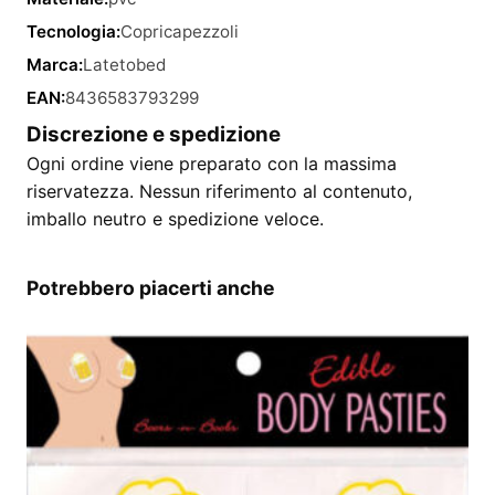
Tecnologia:
Copricapezzoli
Marca:
Latetobed
EAN:
8436583793299
Discrezione e spedizione
Ogni ordine viene preparato con la massima
riservatezza. Nessun riferimento al contenuto,
imballo neutro e spedizione veloce.
Potrebbero piacerti anche