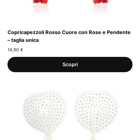
Copricapezzoli Rosso Cuore con Rose e Pendente
– taglia unica
14,90
€