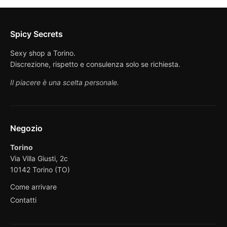
Spicy Secrets
Sexy shop a Torino.
Discrezione, rispetto e consulenza solo se richiesta.
Il piacere è una scelta personale.
Negozio
Torino
Via Villa Giusti, 2c
10142 Torino (TO)
Come arrivare
Contatti