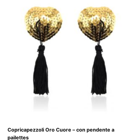
Copricapezzoli Oro Cuore – con pendente a
pailettes