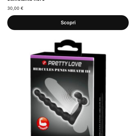
30,00
€