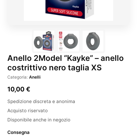
Anello 2Model “Kayke” – anello
costrittivo nero taglia XS
Categoria:
Anelli
10,00
€
Spedizione discreta e anonima
Acquisto riservato
Disponibile anche in negozio
Consegna