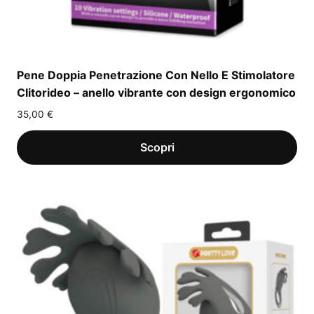
Pene Doppia Penetrazione Con Nello E Stimolatore
Clitorideo – anello vibrante con design ergonomico
35,00
€