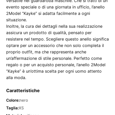
versatile nel guardaroba maschile. Che si tratti di un
evento speciale o di una giornata in ufficio, l’anello
2Model “Kayke” si adatta facilmente a ogni
situazione.
Inoltre, la cura dei dettagli nella sua realizzazione
assicura un prodotto di qualità, pensato per
resistere nel tempo. Scegliere questo anello significa
optare per un accessorio che non solo completa il
proprio outfit, ma che rappresenta anche
un’affermazione di stile personale. Perfetto come
regalo o per un acquisto personale, l’anello 2Model
“Kayke” è un’ottima scelta per ogni uomo attento
alla moda.
Caratteristiche
Colore:
nero
Taglia:
XS