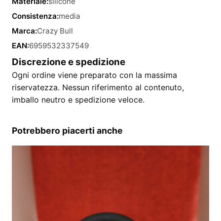
Materiale:
silicone
Consistenza:
media
Marca:
Crazy Bull
EAN:
6959532337549
Discrezione e spedizione
Ogni ordine viene preparato con la massima
riservatezza. Nessun riferimento al contenuto,
imballo neutro e spedizione veloce.
Potrebbero piacerti anche