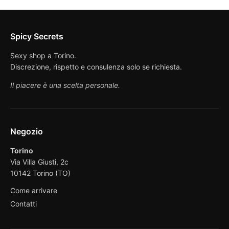
Spicy Secrets
Sexy shop a Torino.
Discrezione, rispetto e consulenza solo se richiesta.
Il piacere è una scelta personale.
Negozio
Torino
Via Villa Giusti, 2c
10142 Torino (TO)
Come arrivare
Contatti