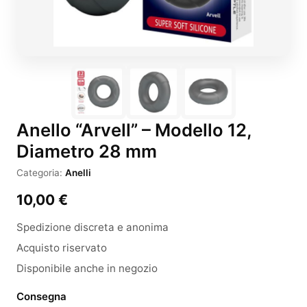
Anello “Arvell” – Modello 12,
Diametro 28 mm
Categoria:
Anelli
10,00
€
Spedizione discreta e anonima
Acquisto riservato
Disponibile anche in negozio
Consegna