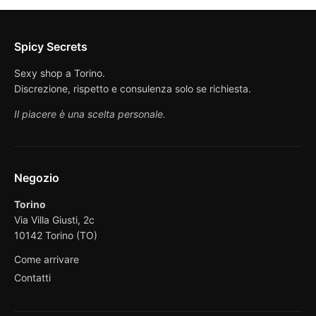
Spicy Secrets
Sexy shop a Torino.
Discrezione, rispetto e consulenza solo se richiesta.
Il piacere è una scelta personale.
Negozio
Torino
Via Villa Giusti, 2c
10142 Torino (TO)
Come arrivare
Contatti