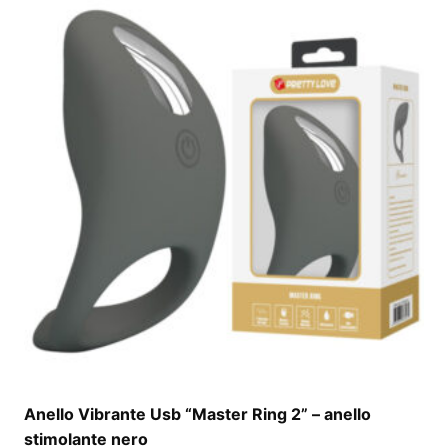
Anello Vibrante Usb “Master Ring 2” – anello
stimolante nero