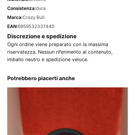
Consistenza:
dura
Marca:
Crazy Bull
EAN:
6959532337440
Discrezione e spedizione
Ogni ordine viene preparato con la massima
riservatezza. Nessun riferimento al contenuto,
imballo neutro e spedizione veloce.
Potrebbero piacerti anche