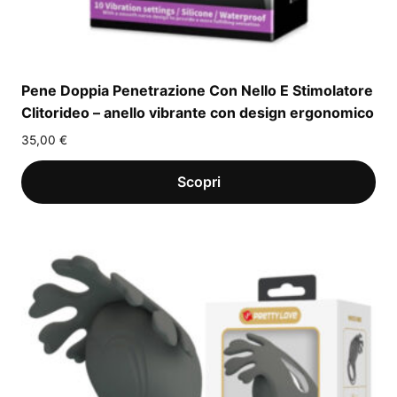
Pene Doppia Penetrazione Con Nello E Stimolatore
Clitorideo – anello vibrante con design ergonomico
35,00
€