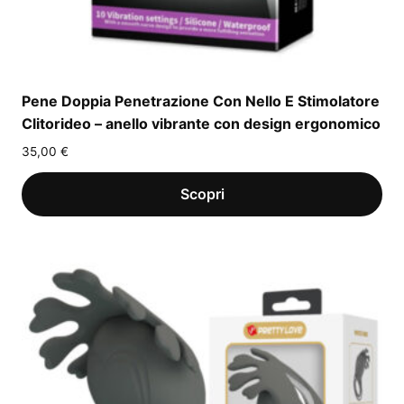
Pene Doppia Penetrazione Con Nello E Stimolatore
Clitorideo – anello vibrante con design ergonomico
35,00
€