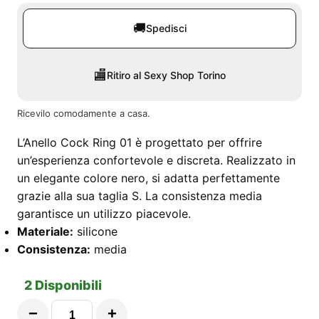
🚚
Spedisci
🏬
Ritiro al Sexy Shop Torino
Ricevilo comodamente a casa.
L’Anello Cock Ring 01 è progettato per offrire
un’esperienza confortevole e discreta. Realizzato in
un elegante colore nero, si adatta perfettamente
grazie alla sua taglia S. La consistenza media
garantisce un utilizzo piacevole.
Materiale:
silicone
Consistenza:
media
2 Disponibili
−
+