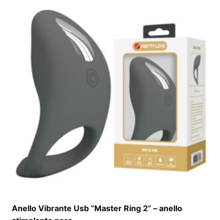
Anello Vibrante Usb “Master Ring 2” – anello