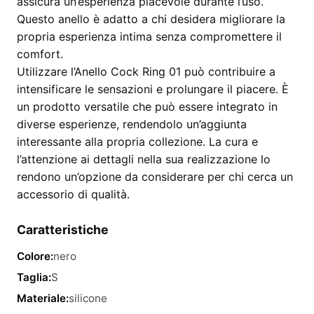
assicura un’esperienza piacevole durante l’uso.
Questo anello è adatto a chi desidera migliorare la
propria esperienza intima senza compromettere il
comfort.
Utilizzare l’Anello Cock Ring 01 può contribuire a
intensificare le sensazioni e prolungare il piacere. È
un prodotto versatile che può essere integrato in
diverse esperienze, rendendolo un’aggiunta
interessante alla propria collezione. La cura e
l’attenzione ai dettagli nella sua realizzazione lo
rendono un’opzione da considerare per chi cerca un
accessorio di qualità.
Caratteristiche
Colore:
nero
Taglia:
S
Materiale:
silicone