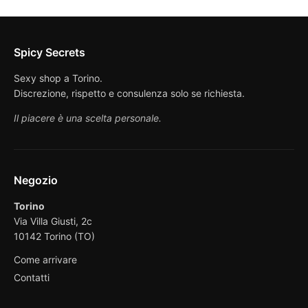
Spicy Secrets
Sexy shop a Torino.
Discrezione, rispetto e consulenza solo se richiesta.
Il piacere è una scelta personale.
Negozio
Torino
Via Villa Giusti, 2c
10142 Torino (TO)
Come arrivare
Contatti