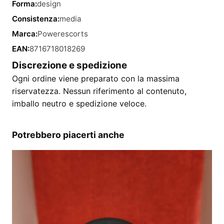
Forma:
design
Consistenza:
media
Marca:
Powerescorts
EAN:
8716718018269
Discrezione e spedizione
Ogni ordine viene preparato con la massima
riservatezza. Nessun riferimento al contenuto,
imballo neutro e spedizione veloce.
Potrebbero piacerti anche