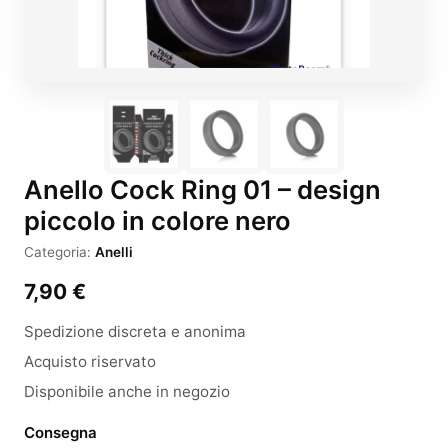
Anello Cock Ring 01 – design
piccolo in colore nero
Categoria:
Anelli
7,90
€
Spedizione discreta e anonima
Acquisto riservato
Disponibile anche in negozio
Consegna