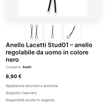
Anello Lacetti Stud01 – anello
regolabile da uomo in colore
nero
Categoria:
Anelli
8,90
€
Spedizione discreta e anonima
Acquisto riservato
Disponibile anche in negozio