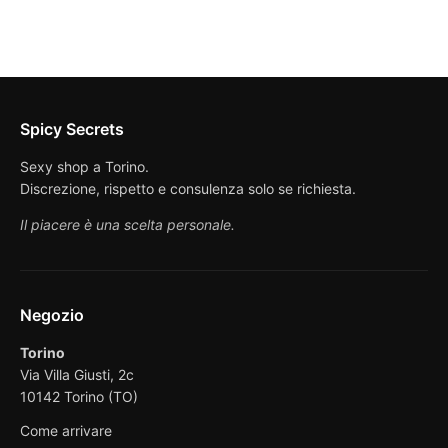
Spicy Secrets
Sexy shop a Torino.
Discrezione, rispetto e consulenza solo se richiesta.
Il piacere è una scelta personale.
Negozio
Torino
Via Villa Giusti, 2c
10142 Torino (TO)
Come arrivare