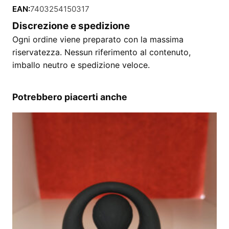
EAN:
7403254150317
Discrezione e spedizione
Ogni ordine viene preparato con la massima
riservatezza. Nessun riferimento al contenuto,
imballo neutro e spedizione veloce.
Potrebbero piacerti anche