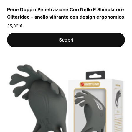
Pene Doppia Penetrazione Con Nello E Stimolatore
Clitorideo – anello vibrante con design ergonomico
35,00
€