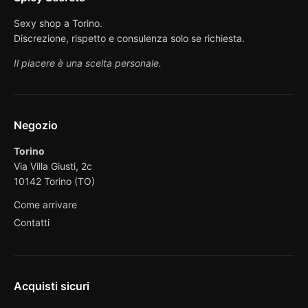
Sexy shop a Torino.
Discrezione, rispetto e consulenza solo se richiesta.
Il piacere è una scelta personale.
Negozio
Torino
Via Villa Giusti, 2c
10142 Torino (TO)
Come arrivare
Contatti
Acquisti sicuri