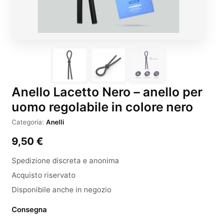
Anello Lacetto Nero – anello per
uomo regolabile in colore nero
Categoria:
Anelli
9,50
€
Spedizione discreta e anonima
Acquisto riservato
Disponibile anche in negozio
Consegna