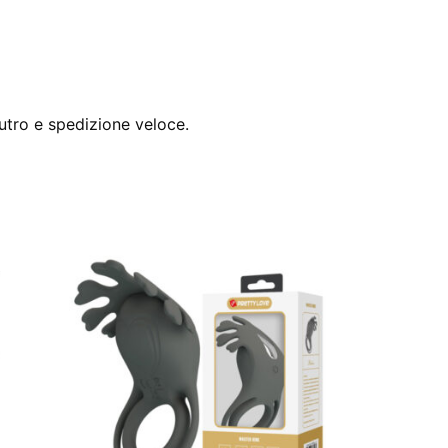
utro e spedizione veloce.