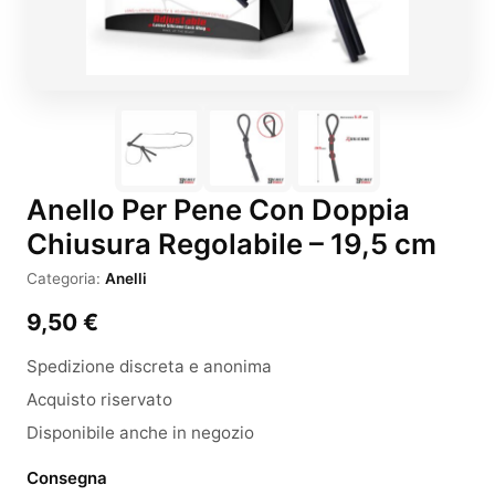
Anello Per Pene Con Doppia
Chiusura Regolabile – 19,5 cm
Categoria:
Anelli
9,50
€
Spedizione discreta e anonima
Acquisto riservato
Disponibile anche in negozio
Consegna