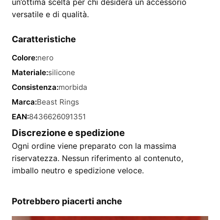
un’ottima scelta per chi desidera un accessorio
versatile e di qualità.
Caratteristiche
Colore:
nero
Materiale:
silicone
Consistenza:
morbida
Marca:
Beast Rings
EAN:
8436626091351
Discrezione e spedizione
Ogni ordine viene preparato con la massima
riservatezza. Nessun riferimento al contenuto,
imballo neutro e spedizione veloce.
Potrebbero piacerti anche