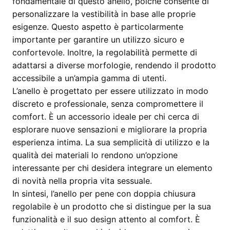
fondamentale di questo anello, poiché consente di
personalizzare la vestibilità in base alle proprie
esigenze. Questo aspetto è particolarmente
importante per garantire un utilizzo sicuro e
confortevole. Inoltre, la regolabilità permette di
adattarsi a diverse morfologie, rendendo il prodotto
accessibile a un’ampia gamma di utenti.
L’anello è progettato per essere utilizzato in modo
discreto e professionale, senza compromettere il
comfort. È un accessorio ideale per chi cerca di
esplorare nuove sensazioni e migliorare la propria
esperienza intima. La sua semplicità di utilizzo e la
qualità dei materiali lo rendono un’opzione
interessante per chi desidera integrare un elemento
di novità nella propria vita sessuale.
In sintesi, l’anello per pene con doppia chiusura
regolabile è un prodotto che si distingue per la sua
funzionalità e il suo design attento al comfort. È