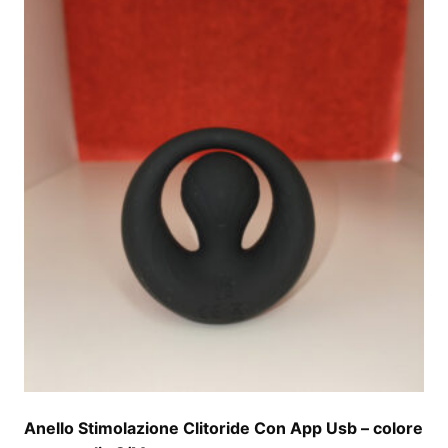
Anello Stimolazione Clitoride Con App Usb – colore