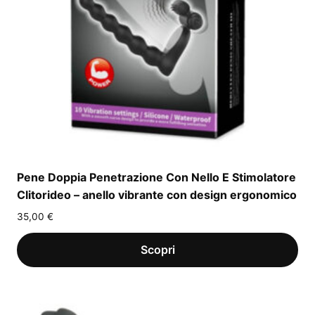
Pene Doppia Penetrazione Con Nello E Stimolatore
Clitorideo – anello vibrante con design ergonomico
35,00
€