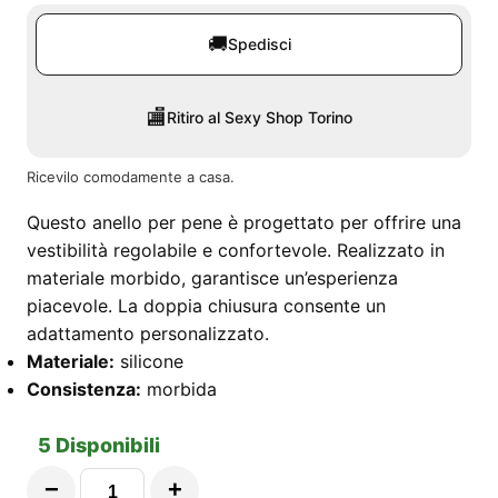
🚚
Spedisci
🏬
Ritiro al Sexy Shop Torino
Ricevilo comodamente a casa.
Questo anello per pene è progettato per offrire una
vestibilità regolabile e confortevole. Realizzato in
materiale morbido, garantisce un’esperienza
piacevole. La doppia chiusura consente un
adattamento personalizzato.
Materiale:
silicone
Consistenza:
morbida
5 Disponibili
−
+