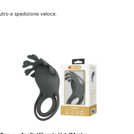
utro e spedizione veloce.