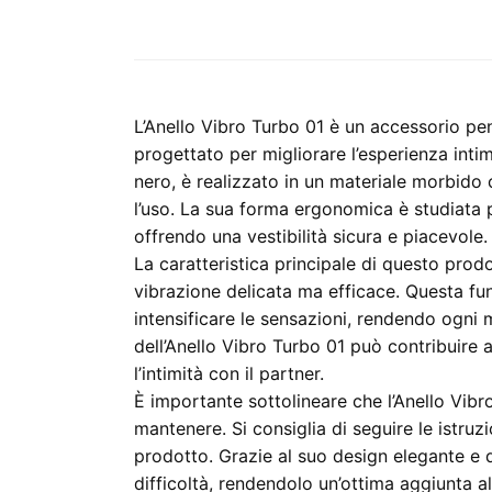
L’Anello Vibro Turbo 01 è un accessorio pe
progettato per migliorare l’esperienza intim
nero, è realizzato in un materiale morbido
l’uso. La sua forma ergonomica è studiata 
offrendo una vestibilità sicura e piacevole.
La caratteristica principale di questo prod
vibrazione delicata ma efficace. Questa fu
intensificare le sensazioni, rendendo ogni
dell’Anello Vibro Turbo 01 può contribuire a
l’intimità con il partner.
È importante sottolineare che l’Anello Vibro
mantenere. Si consiglia di seguire le istruz
prodotto. Grazie al suo design elegante e 
difficoltà, rendendolo un’ottima aggiunta al