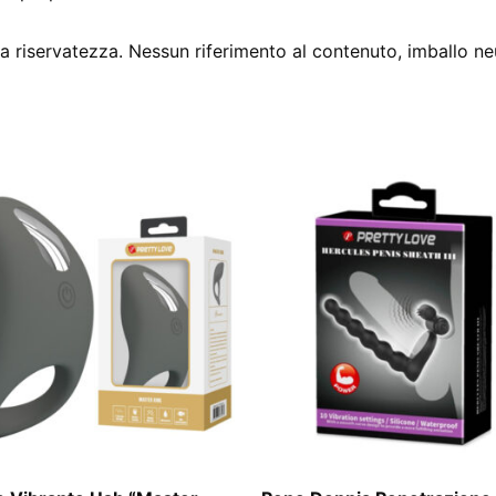
 riservatezza. Nessun riferimento al contenuto, imballo ne