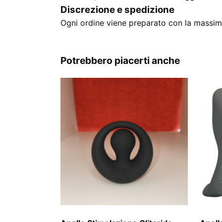
Discrezione e spedizione
Ogni ordine viene preparato con la massima
Potrebbero piacerti anche