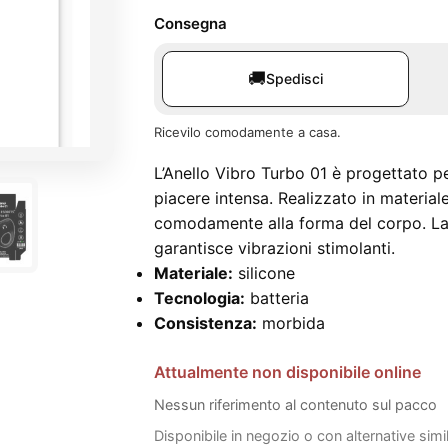
Consegna
🚚
Spedisci
Ricevilo comodamente a casa.
L’Anello Vibro Turbo 01 è progettato pe
piacere intensa. Realizzato in material
comodamente alla forma del corpo. La 
garantisce vibrazioni stimolanti.
Materiale:
silicone
Tecnologia:
batteria
Consistenza:
morbida
Attualmente non disponibile online
Nessun riferimento al contenuto sul pacco
Disponibile in negozio o con alternative simi