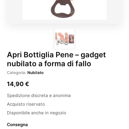
Apri Bottiglia Pene – gadget
nubilato a forma di fallo
Categoria:
Nubilato
14,90
€
Spedizione discreta e anonima
Acquisto riservato
Disponibile anche in negozio
Consegna