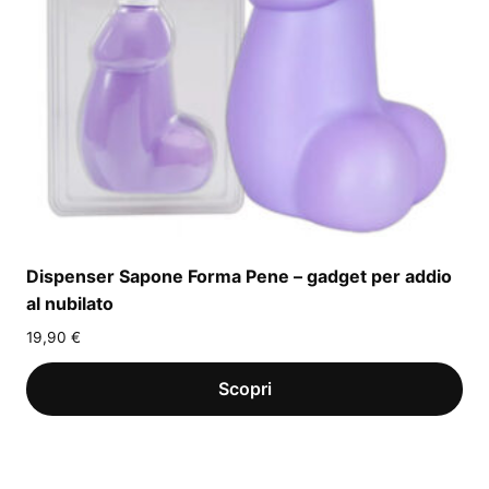
Dispenser Sapone Forma Pene – gadget per addio
al nubilato
19,90
€