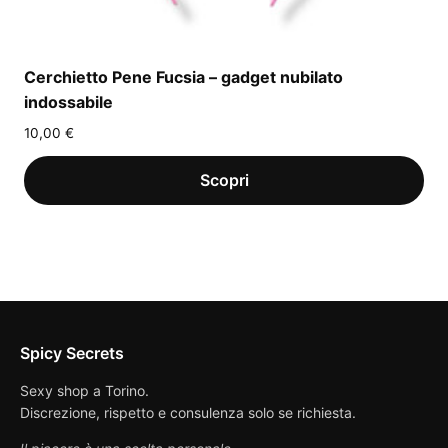
Cerchietto Pene Fucsia – gadget nubilato
indossabile
10,00
€
Spicy Secrets
Sexy shop a Torino.
Discrezione, rispetto e consulenza solo se richiesta.