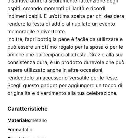
distintiva attirerà sicuramente l’attenzione degli
ospiti, creando momenti di ilarità e ricordi
indimenticabili. È un’ottima scelta per chi desidera
rendere la festa di addio al nubilato un evento
memorabile e divertente.
Inoltre, l’apri bottiglia pene è facile da utilizzare e
può essere un ottimo regalo per la sposa o per le
amiche che partecipano alla festa. Grazie alla sua
consistenza dura, è un prodotto durevole che può
essere utilizzato anche in altre occasioni,
rendendolo un accessorio versatile per le feste.
Scegli questo gadget per aggiungere un tocco di
originalità e divertimento alla tua celebrazione.
Caratteristiche
Materiale:
metallo
Forma:
fallo