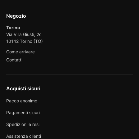
Negozio
Torino
Via Villa Giusti, 2c
10142 Torino (TO)
Come arrivare
Contatti
Acquisti sicuri
Pacco anonimo
Pagamenti sicuri
Spedizioni e resi
Assistenza clienti