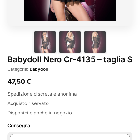
Babydoll Nero Cr-4135 – taglia S
Categoria:
Babydoll
47,50
€
Spedizione discreta e anonima
Acquisto riservato
Disponibile anche in negozio
Consegna