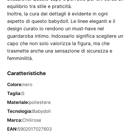
equilibrio tra stile e praticità.
Inoltre, la cura dei dettagli è evidente in ogni
aspetto di questo babydoll. Le linee eleganti e il
design curato lo rendono un must-have nel
guardaroba intimo. Indossarlo significa scegliere un
capo che non solo valorizza la figura, ma che
trasmette anche una sensazione di sicurezza e
femminilità.
Caratteristiche
Colore:
nero
Taglia:
S
Materiale:
poliestere
Tecnologia:
Babydoll
Marca:
Chilirose
EAN:
5902017027603