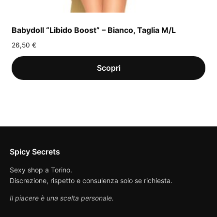
Babydoll “Libido Boost” – Bianco, Taglia M/L
26,50
€
Spicy Secrets
Sexy shop a Torino.
Discrezione, rispetto e consulenza solo se richiesta.
Il piacere è una scelta personale.