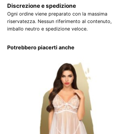
Discrezione e spedizione
Ogni ordine viene preparato con la massima
riservatezza. Nessun riferimento al contenuto,
imballo neutro e spedizione veloce.
Potrebbero piacerti anche