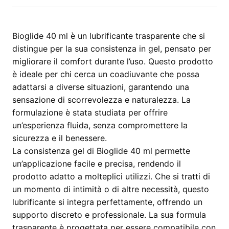
Bioglide 40 ml è un lubrificante trasparente che si
distingue per la sua consistenza in gel, pensato per
migliorare il comfort durante l’uso. Questo prodotto
è ideale per chi cerca un coadiuvante che possa
adattarsi a diverse situazioni, garantendo una
sensazione di scorrevolezza e naturalezza. La
formulazione è stata studiata per offrire
un’esperienza fluida, senza compromettere la
sicurezza e il benessere.
La consistenza gel di Bioglide 40 ml permette
un’applicazione facile e precisa, rendendo il
prodotto adatto a molteplici utilizzi. Che si tratti di
un momento di intimità o di altre necessità, questo
lubrificante si integra perfettamente, offrendo un
supporto discreto e professionale. La sua formula
trasparente è progettata per essere compatibile con