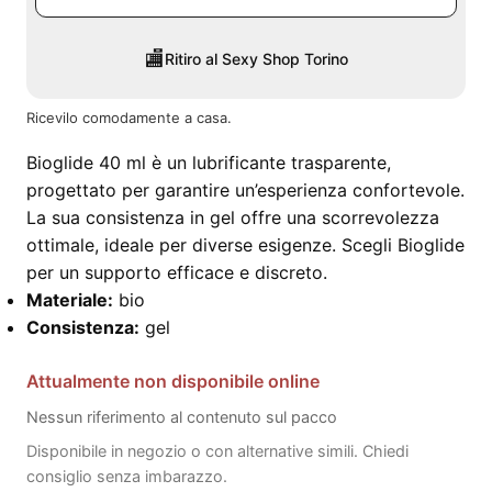
🏬
Ritiro al Sexy Shop Torino
Ricevilo comodamente a casa.
Bioglide 40 ml è un lubrificante trasparente,
progettato per garantire un’esperienza confortevole.
La sua consistenza in gel offre una scorrevolezza
ottimale, ideale per diverse esigenze. Scegli Bioglide
per un supporto efficace e discreto.
Materiale:
bio
Consistenza:
gel
Attualmente non disponibile online
Nessun riferimento al contenuto sul pacco
Disponibile in negozio o con alternative simili. Chiedi
consiglio senza imbarazzo.