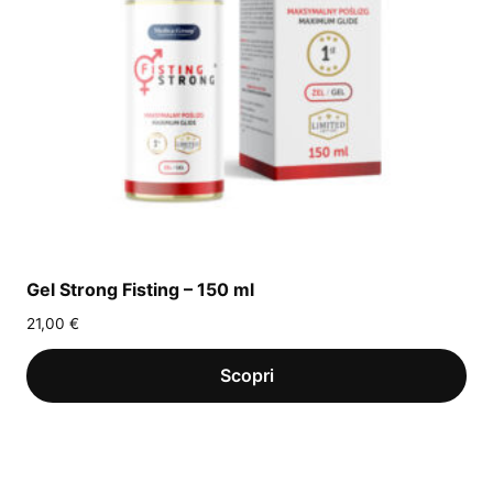
Gel Strong Fisting – 150 ml
21,00
€