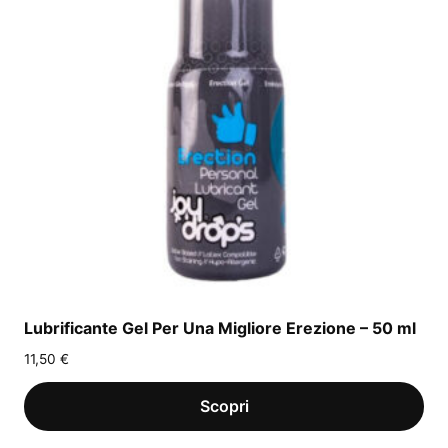
Lubrificante Gel Per Una Migliore Erezione – 50 ml
11,50
€