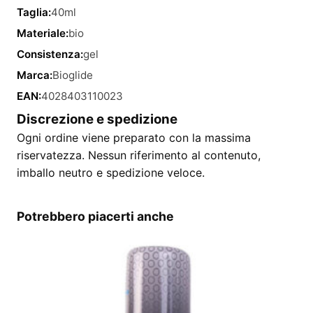
Taglia:
40ml
Materiale:
bio
Consistenza:
gel
Marca:
Bioglide
EAN:
4028403110023
Discrezione e spedizione
Ogni ordine viene preparato con la massima
riservatezza. Nessun riferimento al contenuto,
imballo neutro e spedizione veloce.
Potrebbero piacerti anche