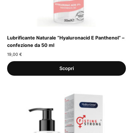
Lubrificante Naturale “Hyaluronacid E Panthenol” –
confezione da 50 ml
19,00
€