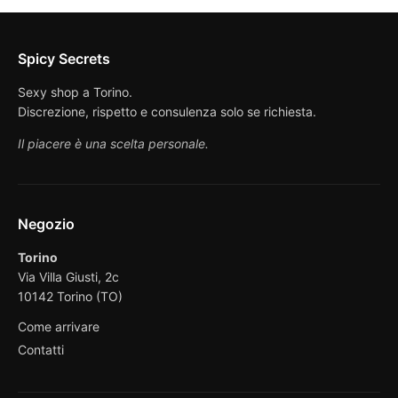
Spicy Secrets
Sexy shop a Torino.
Discrezione, rispetto e consulenza solo se richiesta.
Il piacere è una scelta personale.
Negozio
Torino
Via Villa Giusti, 2c
10142 Torino (TO)
Come arrivare
Contatti