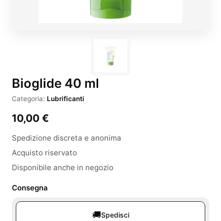
Bioglide 40 ml
Categoria:
Lubrificanti
10,00
€
Spedizione discreta e anonima
Acquisto riservato
Disponibile anche in negozio
Consegna
🚚
Spedisci