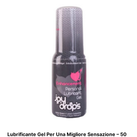
Lubrificante Gel Per Una Migliore Sensazione – 50