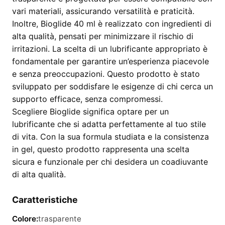
vari materiali, assicurando versatilità e praticità.
Inoltre, Bioglide 40 ml è realizzato con ingredienti di
alta qualità, pensati per minimizzare il rischio di
irritazioni. La scelta di un lubrificante appropriato è
fondamentale per garantire un’esperienza piacevole
e senza preoccupazioni. Questo prodotto è stato
sviluppato per soddisfare le esigenze di chi cerca un
supporto efficace, senza compromessi.
Scegliere Bioglide significa optare per un
lubrificante che si adatta perfettamente al tuo stile
di vita. Con la sua formula studiata e la consistenza
in gel, questo prodotto rappresenta una scelta
sicura e funzionale per chi desidera un coadiuvante
di alta qualità.
Caratteristiche
Colore:
trasparente