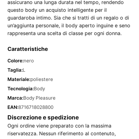
assicurano una lunga durata nel tempo, rendendo
questo body un acquisto intelligente per il
guardaroba intimo. Sia che si tratti di un regalo o di
un’aggiunta personale, il body aperto inguine e seno
rappresenta una scelta di classe per ogni donna.
Caratteristiche
Colore:
nero
Taglia:
L
Materiale:
poliestere
Tecnologia:
Body
Marca:
Body Pleasure
EAN:
8716718028800
Discrezione e spedizione
Ogni ordine viene preparato con la massima
riservatezza. Nessun riferimento al contenuto,