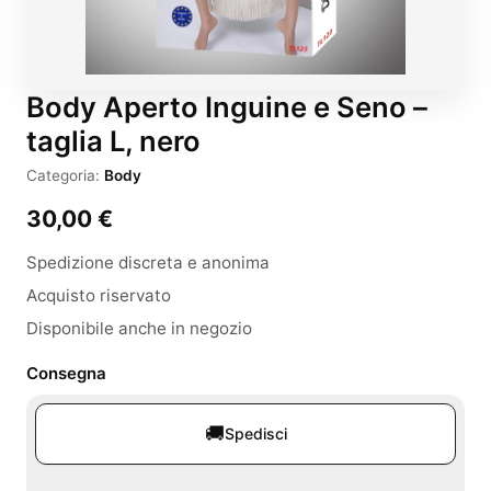
Body Aperto Inguine e Seno –
taglia L, nero
Categoria:
Body
30,00
€
Spedizione discreta e anonima
Acquisto riservato
Disponibile anche in negozio
Consegna
🚚
Spedisci