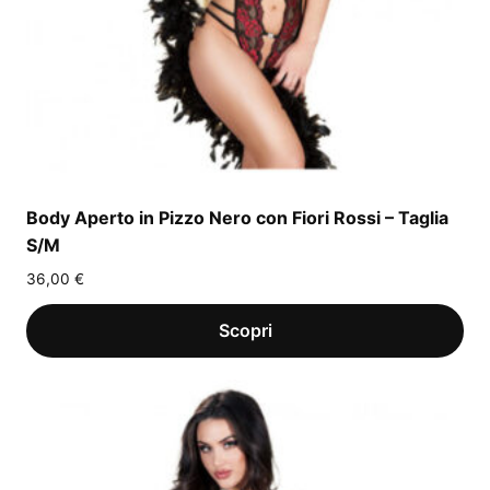
Body Aperto in Pizzo Nero con Fiori Rossi – Taglia
S/M
36,00
€