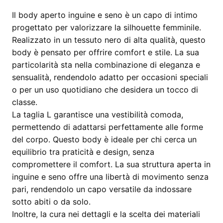
Il body aperto inguine e seno è un capo di intimo
progettato per valorizzare la silhouette femminile.
Realizzato in un tessuto nero di alta qualità, questo
body è pensato per offrire comfort e stile. La sua
particolarità sta nella combinazione di eleganza e
sensualità, rendendolo adatto per occasioni speciali
o per un uso quotidiano che desidera un tocco di
classe.
La taglia L garantisce una vestibilità comoda,
permettendo di adattarsi perfettamente alle forme
del corpo. Questo body è ideale per chi cerca un
equilibrio tra praticità e design, senza
compromettere il comfort. La sua struttura aperta in
inguine e seno offre una libertà di movimento senza
pari, rendendolo un capo versatile da indossare
sotto abiti o da solo.
Inoltre, la cura nei dettagli e la scelta dei materiali