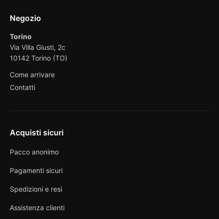
Negozio
Torino
Via Villa Giusti, 2c
10142 Torino (TO)
Come arrivare
Contatti
Acquisti sicuri
Pacco anonimo
Pagamenti sicuri
Spedizioni e resi
Assistenza clienti