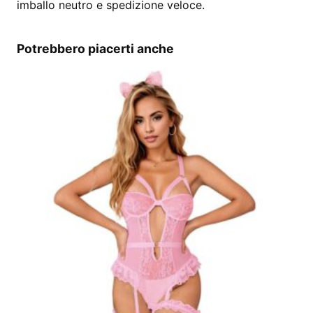
imballo neutro e spedizione veloce.
Potrebbero piacerti anche