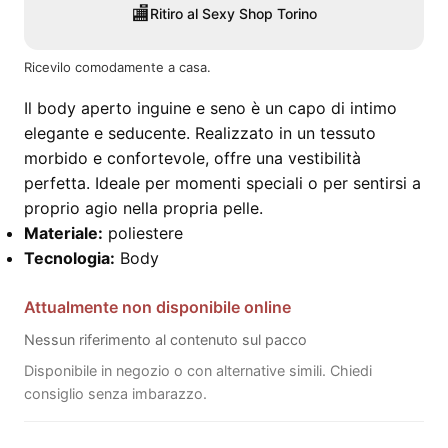
🏬
Ritiro al Sexy Shop Torino
Ricevilo comodamente a casa.
Il body aperto inguine e seno è un capo di intimo
elegante e seducente. Realizzato in un tessuto
morbido e confortevole, offre una vestibilità
perfetta. Ideale per momenti speciali o per sentirsi a
proprio agio nella propria pelle.
Materiale:
poliestere
Tecnologia:
Body
Attualmente non disponibile online
Nessun riferimento al contenuto sul pacco
Disponibile in negozio o con alternative simili. Chiedi
consiglio senza imbarazzo.