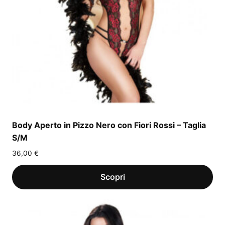
Body Aperto in Pizzo Nero con Fiori Rossi – Taglia
S/M
36,00
€