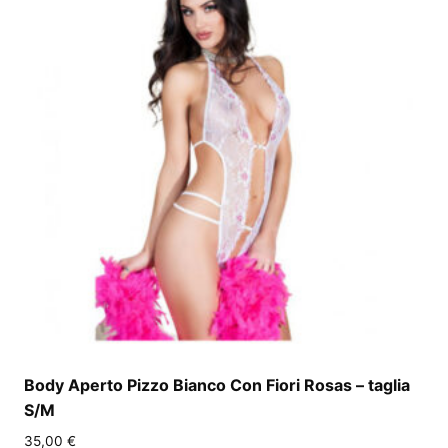
Body Aperto Pizzo Bianco Con Fiori Rosas – taglia
S/M
35,00
€