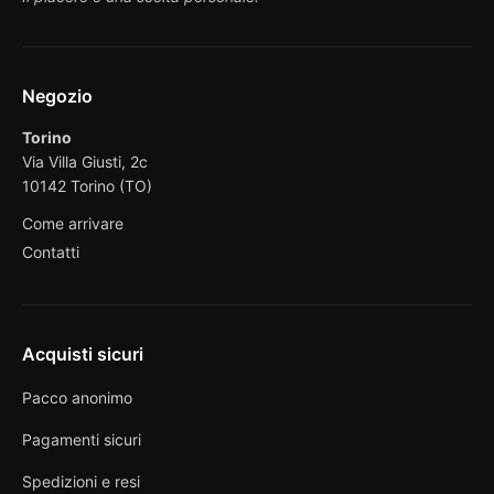
Negozio
Torino
Via Villa Giusti, 2c
10142 Torino (TO)
Come arrivare
Contatti
Acquisti sicuri
Pacco anonimo
Pagamenti sicuri
Spedizioni e resi