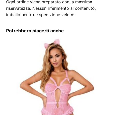
Ogni ordine viene preparato con la massima
riservatezza. Nessun riferimento al contenuto,
imballo neutro e spedizione veloce.
Potrebbero piacerti anche