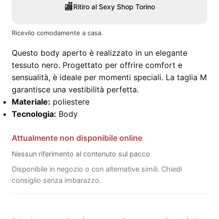
🏬
Ritiro al Sexy Shop Torino
Ricevilo comodamente a casa.
Questo body aperto è realizzato in un elegante
tessuto nero. Progettato per offrire comfort e
sensualità, è ideale per momenti speciali. La taglia M
garantisce una vestibilità perfetta.
Materiale:
poliestere
Tecnologia:
Body
Attualmente non disponibile online
Nessun riferimento al contenuto sul pacco
Disponibile in negozio o con alternative simili. Chiedi
consiglio senza imbarazzo.