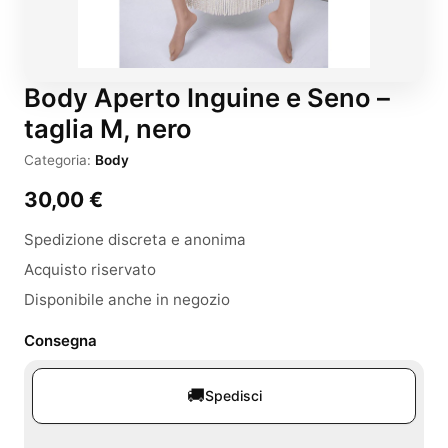
Body Aperto Inguine e Seno –
taglia M, nero
Categoria:
Body
30,00
€
Spedizione discreta e anonima
Acquisto riservato
Disponibile anche in negozio
Consegna
🚚
Spedisci