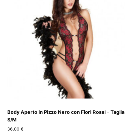
Body Aperto in Pizzo Nero con Fiori Rossi – Taglia
S/M
36,00
€