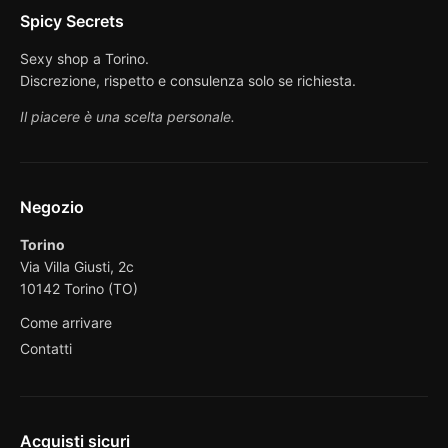
Spicy Secrets
Sexy shop a Torino.
Discrezione, rispetto e consulenza solo se richiesta.
Il piacere è una scelta personale.
Negozio
Torino
Via Villa Giusti, 2c
10142 Torino (TO)
Come arrivare
Contatti
Acquisti sicuri