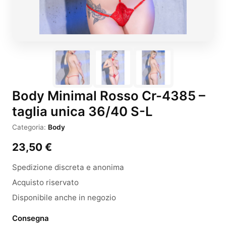
Body Minimal Rosso Cr-4385 –
taglia unica 36/40 S-L
Categoria:
Body
23,50
€
Spedizione discreta e anonima
Acquisto riservato
Disponibile anche in negozio
Consegna