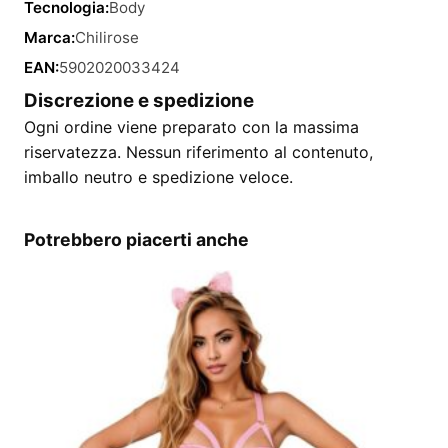
Tecnologia:
Body
Marca:
Chilirose
EAN:
5902020033424
Discrezione e spedizione
Ogni ordine viene preparato con la massima
riservatezza. Nessun riferimento al contenuto,
imballo neutro e spedizione veloce.
Potrebbero piacerti anche