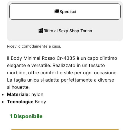
🚚
Spedisci
🏬
Ritiro al Sexy Shop Torino
Ricevilo comodamente a casa.
Il Body Minimal Rosso Cr-4385 è un capo d’intimo
elegante e versatile. Realizzato in un tessuto
morbido, offre comfort e stile per ogni occasione.
La taglia unica si adatta perfettamente a diverse
silhouette.
Materiale:
nylon
Tecnologia:
Body
1 Disponibile
Body