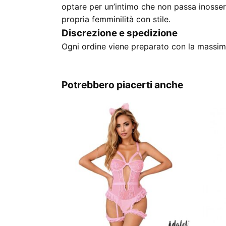
optare per un’intimo che non passa inosser
propria femminilità con stile.
Discrezione e spedizione
Ogni ordine viene preparato con la massima
Potrebbero piacerti anche