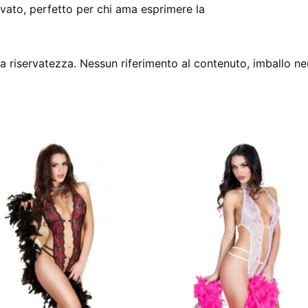
vato, perfetto per chi ama esprimere la
 riservatezza. Nessun riferimento al contenuto, imballo ne