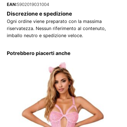
EAN:
5902019031004
Discrezione e spedizione
Ogni ordine viene preparato con la massima
riservatezza. Nessun riferimento al contenuto,
imballo neutro e spedizione veloce.
Potrebbero piacerti anche