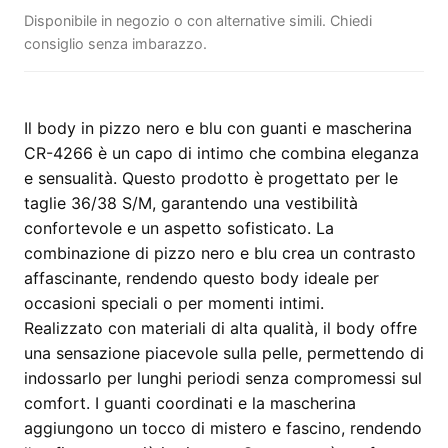
Disponibile in negozio o con alternative simili. Chiedi
consiglio senza imbarazzo.
Il body in pizzo nero e blu con guanti e mascherina
CR-4266 è un capo di intimo che combina eleganza
e sensualità. Questo prodotto è progettato per le
taglie 36/38 S/M, garantendo una vestibilità
confortevole e un aspetto sofisticato. La
combinazione di pizzo nero e blu crea un contrasto
affascinante, rendendo questo body ideale per
occasioni speciali o per momenti intimi.
Realizzato con materiali di alta qualità, il body offre
una sensazione piacevole sulla pelle, permettendo di
indossarlo per lunghi periodi senza compromessi sul
comfort. I guanti coordinati e la mascherina
aggiungono un tocco di mistero e fascino, rendendo