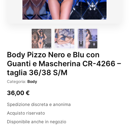
Body Pizzo Nero e Blu con
Guanti e Mascherina CR-4266 –
taglia 36/38 S/M
Categoria:
Body
36,00
€
Spedizione discreta e anonima
Acquisto riservato
Disponibile anche in negozio