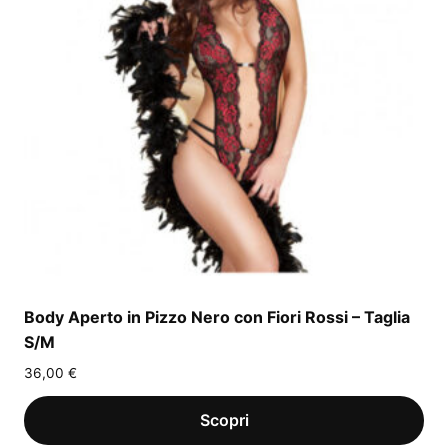
Body Aperto in Pizzo Nero con Fiori Rossi – Taglia
S/M
36,00
€