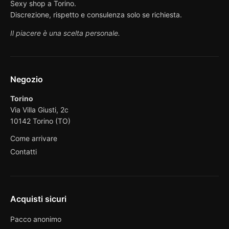
Sexy shop a Torino.
Discrezione, rispetto e consulenza solo se richiesta.
Il piacere è una scelta personale.
Negozio
Torino
Via Villa Giusti, 2c
10142 Torino (TO)
Come arrivare
Contatti
Acquisti sicuri
Pacco anonimo