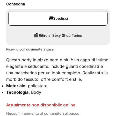
Consegna
🚚
Spedisci
🏬
Ritiro al Sexy Shop Torino
Ricevilo comodamente a casa.
Questo body in pizzo nero e blu è un capo di intimo
elegante e seducente. Include guanti coordinati e
una mascherina per un look completo. Realizzato in
morbido tessuto, offre comfort e stile.
Materiale:
poliestere
Tecnologia:
Body
Attualmente non disponibile online
Nessun riferimento al contenuto sul pacco