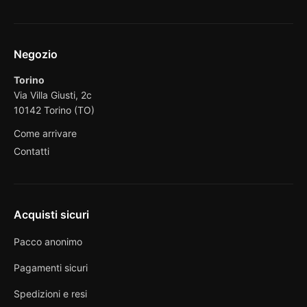
Negozio
Torino
Via Villa Giusti, 2c
10142 Torino (TO)
Come arrivare
Contatti
Acquisti sicuri
Pacco anonimo
Pagamenti sicuri
Spedizioni e resi