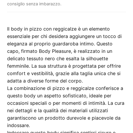
consiglio senza imbarazzo.
Il body in pizzo con reggicalze è un elemento
essenziale per chi desidera aggiungere un tocco di
eleganza al proprio guardaroba intimo. Questo
capo, firmato Body Pleasure, è realizzato in un
delicato tessuto nero che esalta la silhouette
femminile. La sua struttura è progettata per offrire
comfort e vestibilità, grazie alla taglia unica che si
adatta a diverse forme del corpo.
La combinazione di pizzo e reggicalze conferisce a
questo body un aspetto sofisticato, ideale per
occasioni speciali o per momenti di intimità. La cura
nei dettagli e la qualità dei materiali utilizzati
garantiscono un prodotto durevole e piacevole da
indossare.
Indossare questo body significa sentirsi sicure e