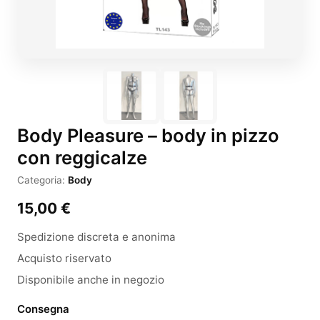
Body Pleasure – body in pizzo
con reggicalze
Categoria:
Body
15,00
€
Spedizione discreta e anonima
Acquisto riservato
Disponibile anche in negozio
Consegna