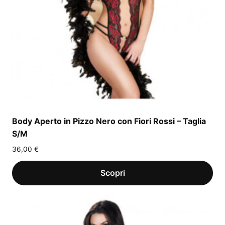
Body Aperto in Pizzo Nero con Fiori Rossi – Taglia
S/M
36,00
€