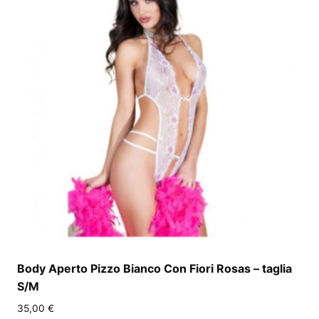
Body Aperto Pizzo Bianco Con Fiori Rosas – taglia
S/M
35,00
€