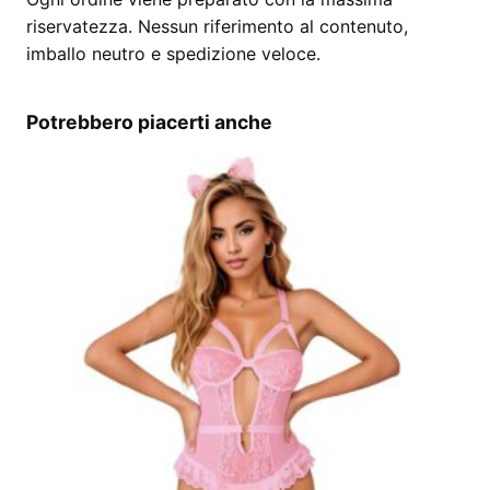
riservatezza. Nessun riferimento al contenuto,
imballo neutro e spedizione veloce.
Potrebbero piacerti anche