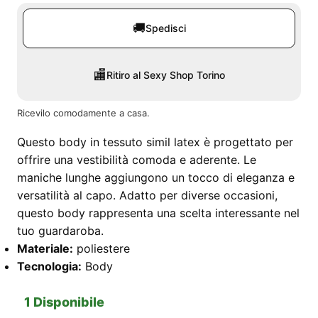
🚚
Spedisci
🏬
Ritiro al Sexy Shop Torino
Ricevilo comodamente a casa.
Questo body in tessuto simil latex è progettato per
offrire una vestibilità comoda e aderente. Le
maniche lunghe aggiungono un tocco di eleganza e
versatilità al capo. Adatto per diverse occasioni,
questo body rappresenta una scelta interessante nel
tuo guardaroba.
Materiale:
poliestere
Tecnologia:
Body
1 Disponibile