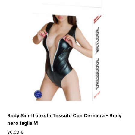
Body Simil Latex In Tessuto Con Cerniera – Body
nero taglia M
30,00
€