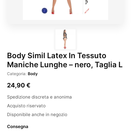
Body Simil Latex In Tessuto
Maniche Lunghe – nero, Taglia L
Categoria:
Body
24,90
€
Spedizione discreta e anonima
Acquisto riservato
Disponibile anche in negozio
Consegna