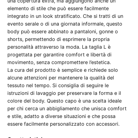
una copertura extra, ma aggiungono anche un
elemento di stile che può essere facilmente
integrato in un look stratificato. Che si tratti di un
evento serale o di una giornata informale, questo
body può essere abbinato a pantaloni, gonne o
shorts, permettendo di esprimere la propria
personalità attraverso la moda. La taglia L è
progettata per garantire comfort e libertà di
movimento, senza compromettere l’estetica.
La cura del prodotto è semplice e richiede solo
alcune attenzioni per mantenere la qualità del
tessuto nel tempo. Si consiglia di seguire le
istruzioni di lavaggio per preservare la forma e il
colore del body. Questo capo è una scelta ideale
per chi cerca un abbigliamento che unisca comfort
e stile, adatto a diverse situazioni e che possa
essere facilmente personalizzato con accessori.