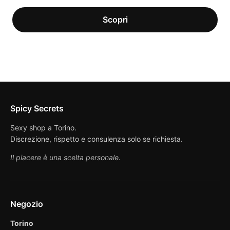
Spicy Secrets
Sexy shop a Torino.
Discrezione, rispetto e consulenza solo se richiesta.
Il piacere è una scelta personale.
Negozio
Torino