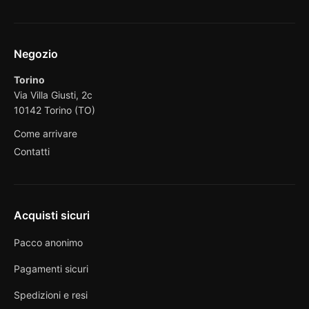
Negozio
Torino
Via Villa Giusti, 2c
10142 Torino (TO)
Come arrivare
Contatti
Acquisti sicuri
Pacco anonimo
Pagamenti sicuri
Spedizioni e resi