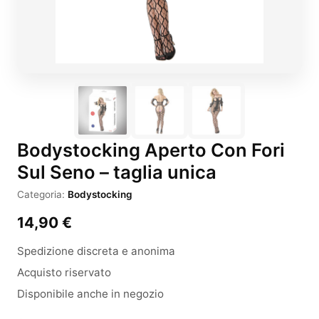
Bodystocking Aperto Con Fori
Sul Seno – taglia unica
Categoria:
Bodystocking
14,90
€
Spedizione discreta e anonima
Acquisto riservato
Disponibile anche in negozio