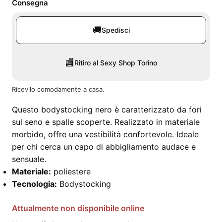
Consegna
🚚
Spedisci
🏬
Ritiro al Sexy Shop Torino
Ricevilo comodamente a casa.
Questo bodystocking nero è caratterizzato da fori
sul seno e spalle scoperte. Realizzato in materiale
morbido, offre una vestibilità confortevole. Ideale
per chi cerca un capo di abbigliamento audace e
sensuale.
Materiale:
poliestere
Tecnologia:
Bodystocking
Attualmente non disponibile online