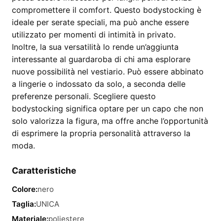
compromettere il comfort. Questo bodystocking è
ideale per serate speciali, ma può anche essere
utilizzato per momenti di intimità in privato.
Inoltre, la sua versatilità lo rende un’aggiunta
interessante al guardaroba di chi ama esplorare
nuove possibilità nel vestiario. Può essere abbinato
a lingerie o indossato da solo, a seconda delle
preferenze personali. Scegliere questo
bodystocking significa optare per un capo che non
solo valorizza la figura, ma offre anche l’opportunità
di esprimere la propria personalità attraverso la
moda.
Caratteristiche
Colore:
nero
Taglia:
UNICA
Materiale:
poliestere