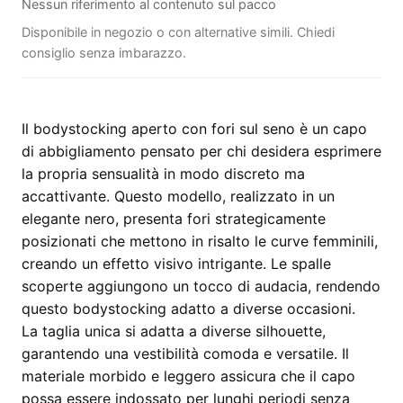
Nessun riferimento al contenuto sul pacco
Disponibile in negozio o con alternative simili. Chiedi
consiglio senza imbarazzo.
Il bodystocking aperto con fori sul seno è un capo
di abbigliamento pensato per chi desidera esprimere
la propria sensualità in modo discreto ma
accattivante. Questo modello, realizzato in un
elegante nero, presenta fori strategicamente
posizionati che mettono in risalto le curve femminili,
creando un effetto visivo intrigante. Le spalle
scoperte aggiungono un tocco di audacia, rendendo
questo bodystocking adatto a diverse occasioni.
La taglia unica si adatta a diverse silhouette,
garantendo una vestibilità comoda e versatile. Il
materiale morbido e leggero assicura che il capo
possa essere indossato per lunghi periodi senza