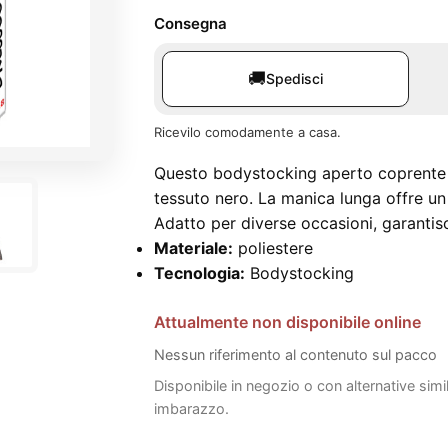
Consegna
🚚
Spedisci
Ricevilo comodamente a casa.
Questo bodystocking aperto coprente è
tessuto nero. La manica lunga offre un
Adatto per diverse occasioni, garantisc
Materiale:
poliestere
Tecnologia:
Bodystocking
Attualmente non disponibile online
Nessun riferimento al contenuto sul pacco
Disponibile in negozio o con alternative simi
imbarazzo.