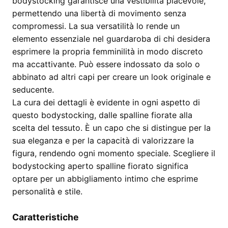
bodystocking garantisce una vestibilità piacevole,
permettendo una libertà di movimento senza
compromessi. La sua versatilità lo rende un
elemento essenziale nel guardaroba di chi desidera
esprimere la propria femminilità in modo discreto
ma accattivante. Può essere indossato da solo o
abbinato ad altri capi per creare un look originale e
seducente.
La cura dei dettagli è evidente in ogni aspetto di
questo bodystocking, dalle spalline fiorate alla
scelta del tessuto. È un capo che si distingue per la
sua eleganza e per la capacità di valorizzare la
figura, rendendo ogni momento speciale. Scegliere il
bodystocking aperto spalline fiorato significa
optare per un abbigliamento intimo che esprime
personalità e stile.
Caratteristiche