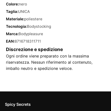
Colore:
nero
Taglia:
UNICA
Materiale:
poliestere
Tecnologia:
Bodystocking
Marca:
Bodypleasure
EAN:
8716718311711
Discrezione e spedizione
Ogni ordine viene preparato con la massima
riservatezza. Nessun riferimento al contenuto,
imballo neutro e spedizione veloce.
Spicy Secrets