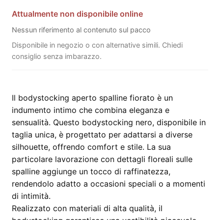
Attualmente non disponibile online
Nessun riferimento al contenuto sul pacco
Disponibile in negozio o con alternative simili. Chiedi
consiglio senza imbarazzo.
Il bodystocking aperto spalline fiorato è un
indumento intimo che combina eleganza e
sensualità. Questo bodystocking nero, disponibile in
taglia unica, è progettato per adattarsi a diverse
silhouette, offrendo comfort e stile. La sua
particolare lavorazione con dettagli floreali sulle
spalline aggiunge un tocco di raffinatezza,
rendendolo adatto a occasioni speciali o a momenti
di intimità.
Realizzato con materiali di alta qualità, il