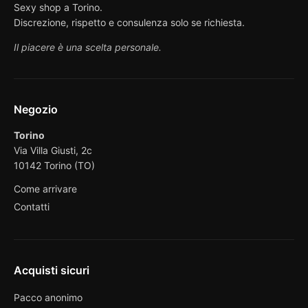
Sexy shop a Torino.
Discrezione, rispetto e consulenza solo se richiesta.
Il piacere è una scelta personale.
Negozio
Torino
Via Villa Giusti, 2c
10142 Torino (TO)
Come arrivare
Contatti
Acquisti sicuri
Pacco anonimo