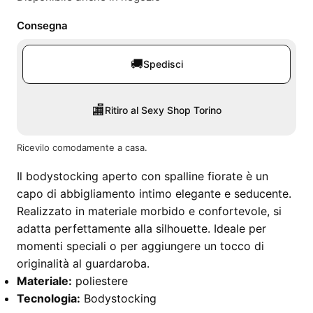
Consegna
🚚
Spedisci
🏬
Ritiro al Sexy Shop Torino
Ricevilo comodamente a casa.
Il bodystocking aperto con spalline fiorate è un
capo di abbigliamento intimo elegante e seducente.
Realizzato in materiale morbido e confortevole, si
adatta perfettamente alla silhouette. Ideale per
momenti speciali o per aggiungere un tocco di
originalità al guardaroba.
Materiale:
poliestere
Tecnologia:
Bodystocking