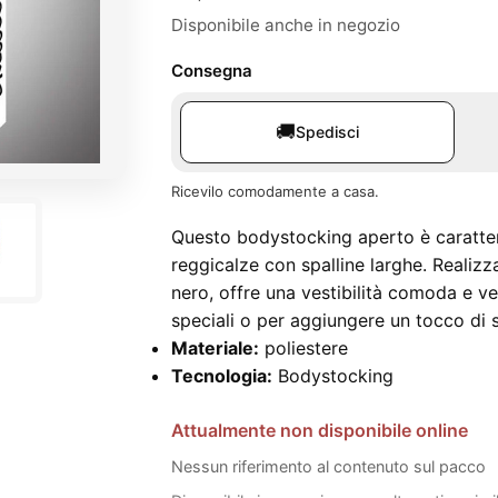
Disponibile anche in negozio
Consegna
🚚
Spedisci
Ricevilo comodamente a casa.
Questo bodystocking aperto è caratter
reggicalze con spalline larghe. Realizz
nero, offre una vestibilità comoda e ve
speciali o per aggiungere un tocco di 
Materiale:
poliestere
Tecnologia:
Bodystocking
Attualmente non disponibile online
Nessun riferimento al contenuto sul pacco