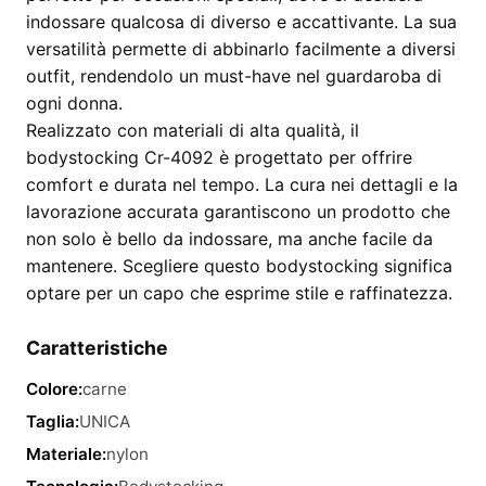
indossare qualcosa di diverso e accattivante. La sua
versatilità permette di abbinarlo facilmente a diversi
outfit, rendendolo un must-have nel guardaroba di
ogni donna.
Realizzato con materiali di alta qualità, il
bodystocking Cr-4092 è progettato per offrire
comfort e durata nel tempo. La cura nei dettagli e la
lavorazione accurata garantiscono un prodotto che
non solo è bello da indossare, ma anche facile da
mantenere. Scegliere questo bodystocking significa
optare per un capo che esprime stile e raffinatezza.
Caratteristiche
Colore:
carne
Taglia:
UNICA
Materiale:
nylon