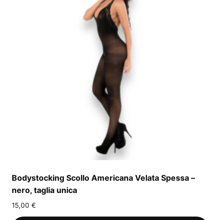
Bodystocking Scollo Americana Velata Spessa –
nero, taglia unica
15,00
€