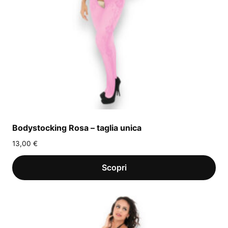
Bodystocking Rosa – taglia unica
13,00
€