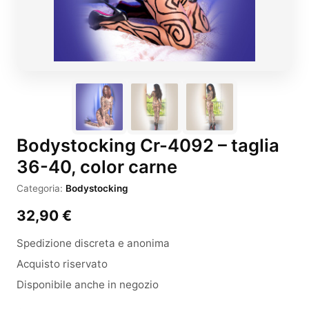
Bodystocking Cr-4092 – taglia
36-40, color carne
Categoria:
Bodystocking
32,90
€
Spedizione discreta e anonima
Acquisto riservato
Disponibile anche in negozio