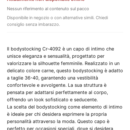
Nessun riferimento al contenuto sul pacco
Disponibile in negozio o con alternative simili. Chiedi
consiglio senza imbarazzo.
Il bodystocking Cr-4092 è un capo di intimo che
unisce eleganza e sensualità, progettato per
valorizzare la silhouette femminile. Realizzato in un
delicato colore carne, questo bodystocking è adatto
a taglie 36-40, garantendo una vestibilità
confortevole e avvolgente. La sua struttura è
pensata per adattarsi perfettamente al corpo,
offrendo un look sofisticato e seducente.
La scelta del bodystocking come elemento di intimo
è ideale per chi desidera esprimere la propria
personalità attraverso la moda. Questo capo è
perfetto per occasioni speciali, dove si desidera