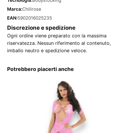
Tecnologia:
Bodystocking
Marca:
Chilirose
EAN:
5902016025235
Discrezione e spedizione
Ogni ordine viene preparato con la massima
riservatezza. Nessun riferimento al contenuto,
imballo neutro e spedizione veloce.
Potrebbero piacerti anche