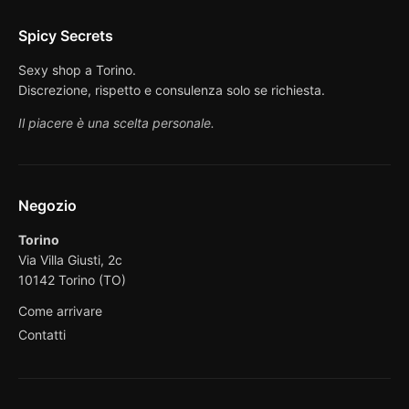
Spicy Secrets
Sexy shop a Torino.
Discrezione, rispetto e consulenza solo se richiesta.
Il piacere è una scelta personale.
Negozio
Torino
Via Villa Giusti, 2c
10142 Torino (TO)
Come arrivare
Contatti