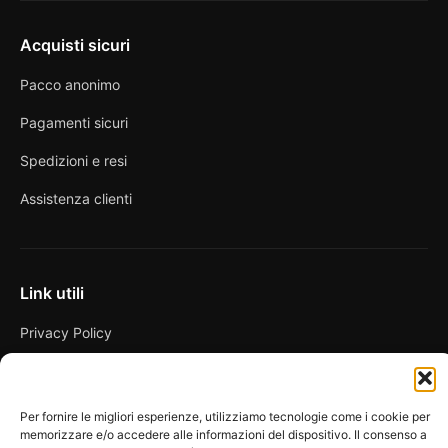
Acquisti sicuri
Pacco anonimo
Pagamenti sicuri
Spedizioni e resi
Assistenza clienti
Link utili
Privacy Policy
Condizioni di vendita
Cookie Policy
Per fornire le migliori esperienze, utilizziamo tecnologie come i cookie per
memorizzare e/o accedere alle informazioni del dispositivo. Il consenso a
FAQ