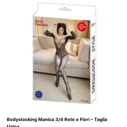
Bodystocking Manica 3/4 Rete e Fiori – Taglia
Unica