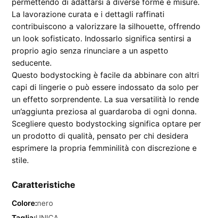
permettendo di adattarsi a diverse forme e misure.
La lavorazione curata e i dettagli raffinati
contribuiscono a valorizzare la silhouette, offrendo
un look sofisticato. Indossarlo significa sentirsi a
proprio agio senza rinunciare a un aspetto
seducente.
Questo bodystocking è facile da abbinare con altri
capi di lingerie o può essere indossato da solo per
un effetto sorprendente. La sua versatilità lo rende
un’aggiunta preziosa al guardaroba di ogni donna.
Scegliere questo bodystocking significa optare per
un prodotto di qualità, pensato per chi desidera
esprimere la propria femminilità con discrezione e
stile.
Caratteristiche
Colore:
nero
Taglia:
UNICA