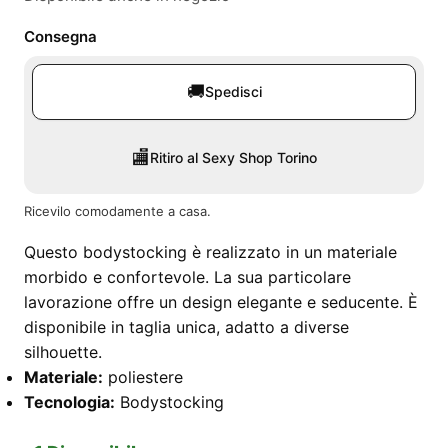
Consegna
🚚
Spedisci
🏬
Ritiro al Sexy Shop Torino
Ricevilo comodamente a casa.
Questo bodystocking è realizzato in un materiale
morbido e confortevole. La sua particolare
lavorazione offre un design elegante e seducente. È
disponibile in taglia unica, adatto a diverse
silhouette.
Materiale:
poliestere
Tecnologia:
Bodystocking