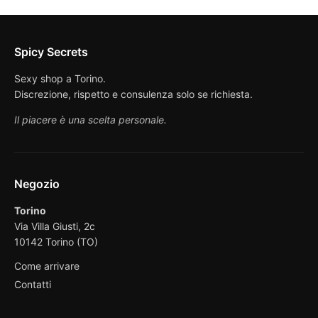
Spicy Secrets
Sexy shop a Torino.
Discrezione, rispetto e consulenza solo se richiesta.
Il piacere è una scelta personale.
Negozio
Torino
Via Villa Giusti, 2c
10142 Torino (TO)
Come arrivare
Contatti