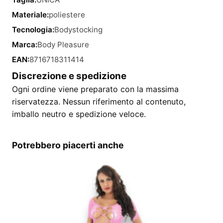
Materiale:
poliestere
Tecnologia:
Bodystocking
Marca:
Body Pleasure
EAN:
8716718311414
Discrezione e spedizione
Ogni ordine viene preparato con la massima
riservatezza. Nessun riferimento al contenuto,
imballo neutro e spedizione veloce.
Potrebbero piacerti anche