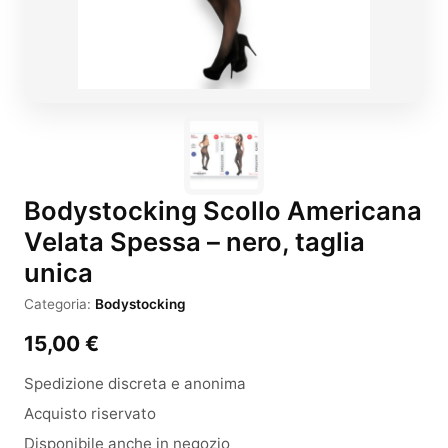
Bodystocking Scollo Americana
Velata Spessa – nero, taglia
unica
Categoria:
Bodystocking
15,00
€
Spedizione discreta e anonima
Acquisto riservato
Disponibile anche in negozio