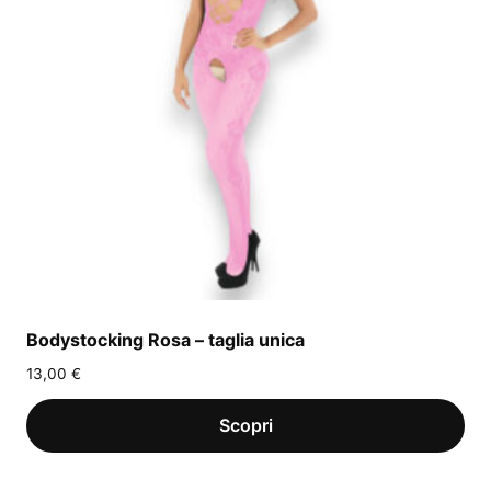
Bodystocking Rosa – taglia unica
13,00
€