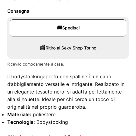
Consegna
🚚
Spedisci
🏬
Ritiro al Sexy Shop Torino
Ricevilo comodamente a casa.
Il bodystockingaperto con spalline è un capo
d’abbigliamento versatile e intrigante. Realizzato in
un elegante tessuto nero, si adatta perfettamente
alla silhouette. Ideale per chi cerca un tocco di
originalità nel proprio guardaroba.
Materiale:
poliestere
Tecnologia:
Bodystocking