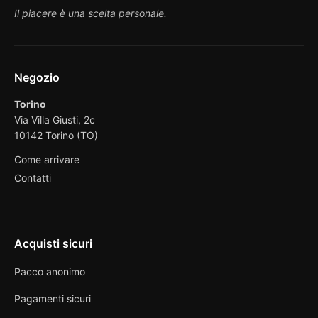
Il piacere è una scelta personale.
Negozio
Torino
Via Villa Giusti, 2c
10142 Torino (TO)
Come arrivare
Contatti
Acquisti sicuri
Pacco anonimo
Pagamenti sicuri