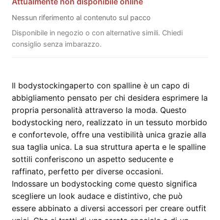
Attualmente non disponibile online
Nessun riferimento al contenuto sul pacco
Disponibile in negozio o con alternative simili. Chiedi
consiglio senza imbarazzo.
Il bodystockingaperto con spalline è un capo di
abbigliamento pensato per chi desidera esprimere la
propria personalità attraverso la moda. Questo
bodystocking nero, realizzato in un tessuto morbido
e confortevole, offre una vestibilità unica grazie alla
sua taglia unica. La sua struttura aperta e le spalline
sottili conferiscono un aspetto seducente e
raffinato, perfetto per diverse occasioni.
Indossare un bodystocking come questo significa
scegliere un look audace e distintivo, che può
essere abbinato a diversi accessori per creare outfit