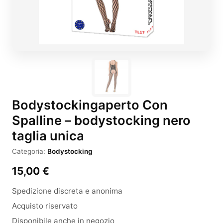
Bodystockingaperto Con
Spalline – bodystocking nero
taglia unica
Categoria:
Bodystocking
15,00
€
Spedizione discreta e anonima
Acquisto riservato
Disponibile anche in negozio