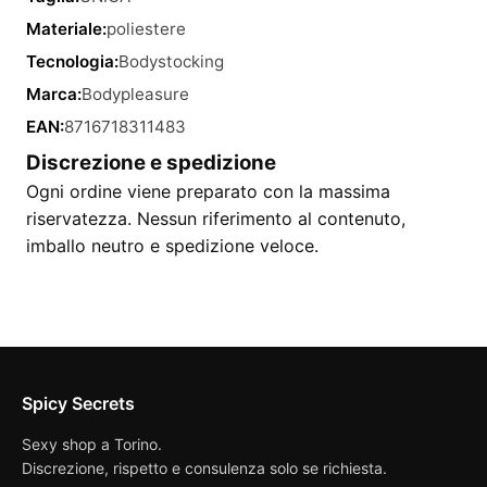
Materiale:
poliestere
Tecnologia:
Bodystocking
Marca:
Bodypleasure
EAN:
8716718311483
Discrezione e spedizione
Ogni ordine viene preparato con la massima
riservatezza. Nessun riferimento al contenuto,
imballo neutro e spedizione veloce.
Spicy Secrets
Sexy shop a Torino.
Discrezione, rispetto e consulenza solo se richiesta.