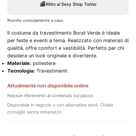
🏬
Ritiro al Sexy Shop Torino
Ricevilo comodamente a casa.
Il costume da travestimento Borat Verde è ideale
per feste e eventi a tema. Realizzato con materiali di
qualità, offre comfort e vestibilità. Perfetto per chi
desidera un look originale e divertente.
Materiale:
poliestere
Tecnologia:
Travestimenti
Attualmente non disponibile online
Nessun riferimento al contenuto sul pacco
Disponibile in negozio o con alternative simili. Chiedi
consiglio senza imbarazzo.