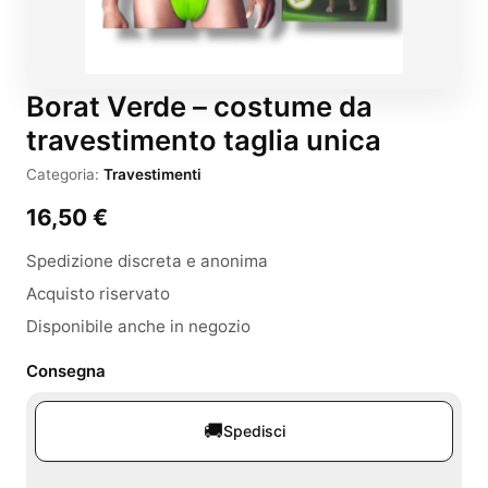
Borat Verde – costume da
travestimento taglia unica
Categoria:
Travestimenti
16,50
€
Spedizione discreta e anonima
Acquisto riservato
Disponibile anche in negozio
Consegna
🚚
Spedisci