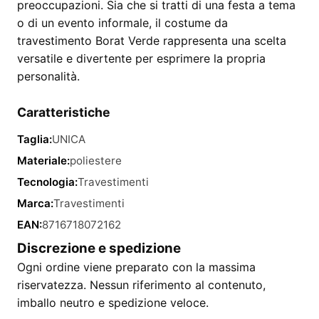
preoccupazioni. Sia che si tratti di una festa a tema
o di un evento informale, il costume da
travestimento Borat Verde rappresenta una scelta
versatile e divertente per esprimere la propria
personalità.
Caratteristiche
Taglia:
UNICA
Materiale:
poliestere
Tecnologia:
Travestimenti
Marca:
Travestimenti
EAN:
8716718072162
Discrezione e spedizione
Ogni ordine viene preparato con la massima
riservatezza. Nessun riferimento al contenuto,
imballo neutro e spedizione veloce.