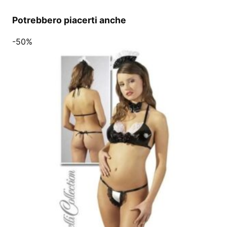
Potrebbero piacerti anche
-50%