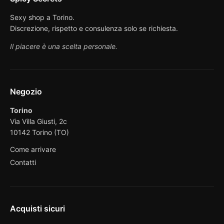
Sexy shop a Torino.
Discrezione, rispetto e consulenza solo se richiesta.
Il piacere è una scelta personale.
Negozio
Torino
Via Villa Giusti, 2c
10142 Torino (TO)
Come arrivare
Contatti
Acquisti sicuri