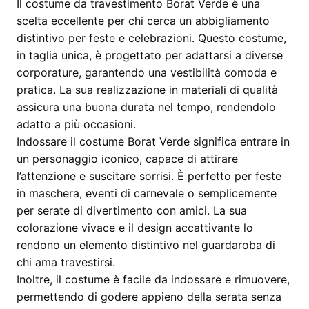
Il costume da travestimento Borat Verde è una
scelta eccellente per chi cerca un abbigliamento
distintivo per feste e celebrazioni. Questo costume,
in taglia unica, è progettato per adattarsi a diverse
corporature, garantendo una vestibilità comoda e
pratica. La sua realizzazione in materiali di qualità
assicura una buona durata nel tempo, rendendolo
adatto a più occasioni.
Indossare il costume Borat Verde significa entrare in
un personaggio iconico, capace di attirare
l’attenzione e suscitare sorrisi. È perfetto per feste
in maschera, eventi di carnevale o semplicemente
per serate di divertimento con amici. La sua
colorazione vivace e il design accattivante lo
rendono un elemento distintivo nel guardaroba di
chi ama travestirsi.
Inoltre, il costume è facile da indossare e rimuovere,
permettendo di godere appieno della serata senza