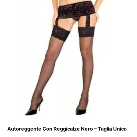
Autoreggente Con Reggicalze Nero – Taglia Unica