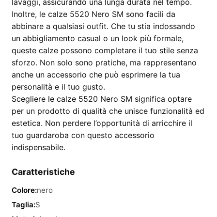
lavaggi, assicurando una lunga durata nel tempo.
Inoltre, le calze 5520 Nero SM sono facili da
abbinare a qualsiasi outfit. Che tu stia indossando
un abbigliamento casual o un look più formale,
queste calze possono completare il tuo stile senza
sforzo. Non solo sono pratiche, ma rappresentano
anche un accessorio che può esprimere la tua
personalità e il tuo gusto.
Scegliere le calze 5520 Nero SM significa optare
per un prodotto di qualità che unisce funzionalità ed
estetica. Non perdere l’opportunità di arricchire il
tuo guardaroba con questo accessorio
indispensabile.
Caratteristiche
Colore:
nero
Taglia:
S