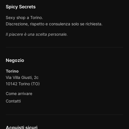
Spicy Secrets
Sexy shop a Torino.
Discrezione, rispetto e consulenza solo se richiesta.
Il piacere è una scelta personale.
Negozio
Torino
Via Villa Giusti, 2c
10142 Torino (TO)
Come arrivare
Contatti
Acquisti sicuri