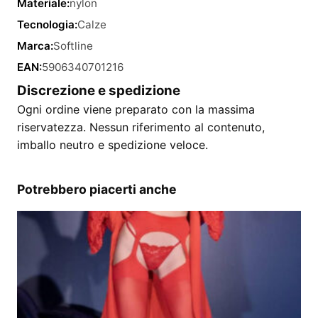
Materiale:
nylon
Tecnologia:
Calze
Marca:
Softline
EAN:
5906340701216
Discrezione e spedizione
Ogni ordine viene preparato con la massima
riservatezza. Nessun riferimento al contenuto,
imballo neutro e spedizione veloce.
Potrebbero piacerti anche