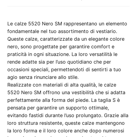
quantità
Le calze 5520 Nero SM rappresentano un elemento
fondamentale nel tuo assortimento di vestiario.
Queste calze, caratterizzate da un elegante colore
nero, sono progettate per garantire comfort e
praticità in ogni situazione. La loro versatilità le
rende adatte sia per l’uso quotidiano che per
occasioni speciali, permettendoti di sentirti a tuo
agio senza rinunciare allo stile.
Realizzate con materiali di alta qualità, le calze
5520 Nero SM offrono una vestibilità che si adatta
perfettamente alla forma del piede. La taglia S è
pensata per garantire un supporto ottimale,
evitando fastidi durante l’uso prolungato. Grazie alla
loro struttura resistente, queste calze mantengono
la loro forma e il loro colore anche dopo numerosi