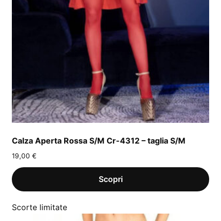
Calza Aperta Rossa S/M Cr-4312 – taglia S/M
19,00
€
Scorte limitate