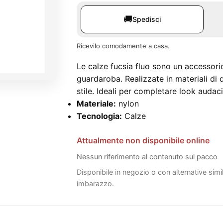
🚚
Spedisci
Ricevilo comodamente a casa.
Le calze fucsia fluo sono un accessorio
guardaroba. Realizzate in materiali di 
stile. Ideali per completare look audaci 
Materiale:
nylon
Tecnologia:
Calze
Attualmente non disponibile online
Nessun riferimento al contenuto sul pacco
Disponibile in negozio o con alternative simi
imbarazzo.