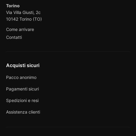
Torino
Via Villa Giusti, 2c
10142 Torino (TO)
Come arrivare
Contatti
Acquisti sicuri
Pacco anonimo
Pagamenti sicuri
Spedizioni e resi
Assistenza clienti