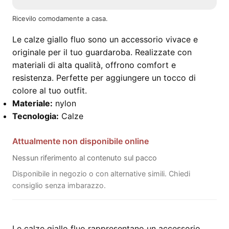
Ricevilo comodamente a casa.
Le calze giallo fluo sono un accessorio vivace e
originale per il tuo guardaroba. Realizzate con
materiali di alta qualità, offrono comfort e
resistenza. Perfette per aggiungere un tocco di
colore al tuo outfit.
Materiale:
nylon
Tecnologia:
Calze
Attualmente non disponibile online
Nessun riferimento al contenuto sul pacco
Disponibile in negozio o con alternative simili. Chiedi
consiglio senza imbarazzo.
Le calze giallo fluo rappresentano un accessorio