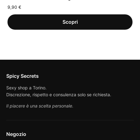
9,90
€
Spicy Secrets
Sexy shop a Torino.
Discrezione, rispetto e consulenza solo se richiesta.
Il piacere è una scelta personale.
Negozio