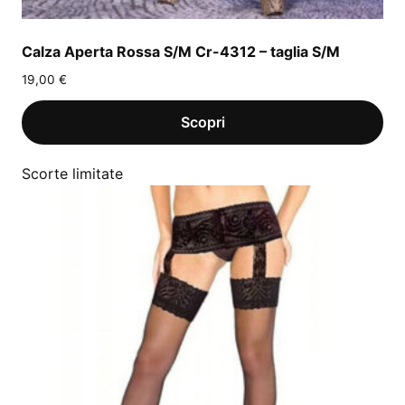
Calza Aperta Rossa S/M Cr-4312 – taglia S/M
19,00
€
Scorte limitate