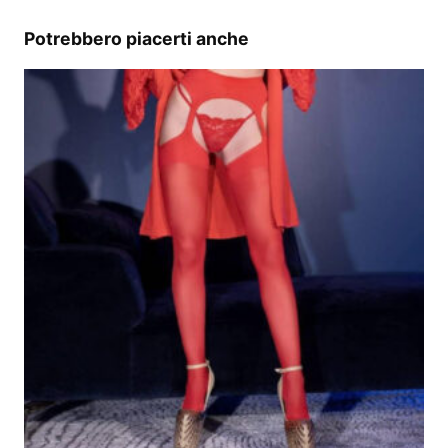
Potrebbero piacerti anche