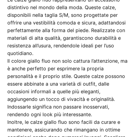
distintivo nel mondo della moda. Queste calze,
disponibili nella taglia S/M, sono progettate per
offrire una vestibilità comoda e sicura, adattandosi
perfettamente alla forma del piede. Realizzate con
materiali di alta qualità, garantiscono durabilità e
resistenza all’usura, rendendole ideali per l’uso
quotidiano.
Il colore giallo fluo non solo cattura l’attenzione, ma
è anche perfetto per esprimere la propria
personalità e il proprio stile. Queste calze possono
essere abbinate a una varietà di outfit, dalle
occasioni informali a quelle più eleganti,
aggiungendo un tocco di vivacità e originalità.
Indossarle significa non passare inosservati,
rendendo ogni look più interessante.
Inoltre, le calze giallo fluo sono facili da curare e
mantenere, assicurando che rimangano in ottime