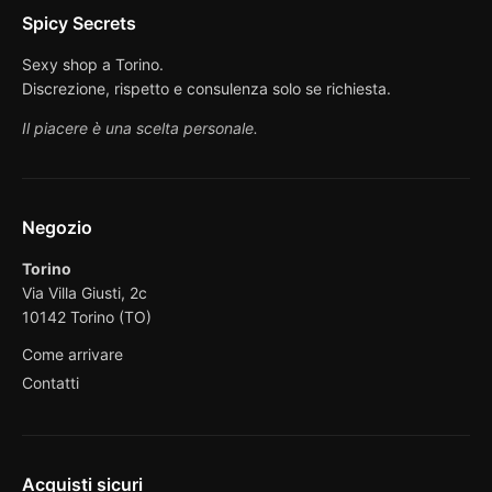
Spicy Secrets
Sexy shop a Torino.
Discrezione, rispetto e consulenza solo se richiesta.
Il piacere è una scelta personale.
Negozio
Torino
Via Villa Giusti, 2c
10142 Torino (TO)
Come arrivare
Contatti
Acquisti sicuri