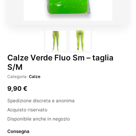
Calze Verde Fluo Sm – taglia
S/M
Categoria:
Calze
9,90
€
Spedizione discreta e anonima
Acquisto riservato
Disponibile anche in negozio
Consegna