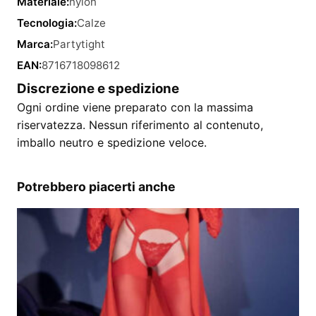
Materiale:
nylon
Tecnologia:
Calze
Marca:
Partytight
EAN:
8716718098612
Discrezione e spedizione
Ogni ordine viene preparato con la massima
riservatezza. Nessun riferimento al contenuto,
imballo neutro e spedizione veloce.
Potrebbero piacerti anche