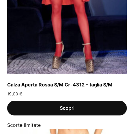
Calza Aperta Rossa S/M Cr-4312 – taglia S/M
19,00
€
Scorte limitate