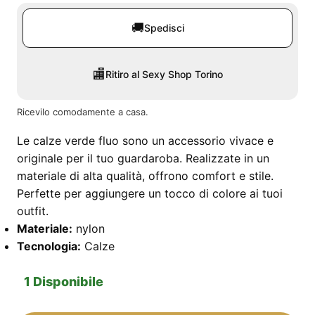
🚚
Spedisci
🏬
Ritiro al Sexy Shop Torino
Ricevilo comodamente a casa.
Le calze verde fluo sono un accessorio vivace e
originale per il tuo guardaroba. Realizzate in un
materiale di alta qualità, offrono comfort e stile.
Perfette per aggiungere un tocco di colore ai tuoi
outfit.
Materiale:
nylon
Tecnologia:
Calze
1 Disponibile
Calze