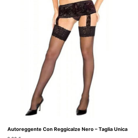
Autoreggente Con Reggicalze Nero – Taglia Unica