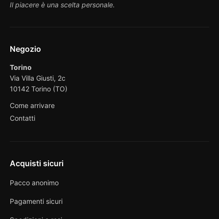
Il piacere è una scelta personale.
Negozio
Torino
Via Villa Giusti, 2c
10142 Torino (TO)
Come arrivare
Contatti
Acquisti sicuri
Pacco anonimo
Pagamenti sicuri