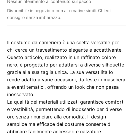
Nessun riferimento al contenuto sul pacco
Disponibile in negozio o con alternative simili. Chiedi
consiglio senza imbarazzo.
Il costume da cameriera è una scelta versatile per
chi cerca un travestimento elegante e accattivante.
Questo articolo, realizzato in un raffinato colore
nero, è progettato per adattarsi a diverse silhouette
grazie alla sua taglia unica. La sua versatilità lo
rende adatto a varie occasioni, da feste in maschera
a eventi tematici, offrendo un look che non passa
inosservato.
La qualità dei materiali utilizzati garantisce comfort
e vestibilità, permettendo di indossarlo per diverse
ore senza rinunciare alla comodità. Il design
semplice ma efficace del costume consente di
abbinare facilmente accessori e calzature,