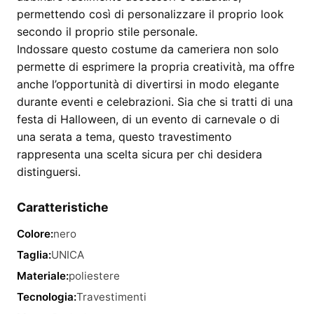
permettendo così di personalizzare il proprio look
secondo il proprio stile personale.
Indossare questo costume da cameriera non solo
permette di esprimere la propria creatività, ma offre
anche l’opportunità di divertirsi in modo elegante
durante eventi e celebrazioni. Sia che si tratti di una
festa di Halloween, di un evento di carnevale o di
una serata a tema, questo travestimento
rappresenta una scelta sicura per chi desidera
distinguersi.
Caratteristiche
Colore:
nero
Taglia:
UNICA
Materiale:
poliestere
Tecnologia:
Travestimenti