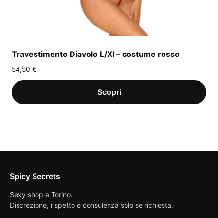
Travestimento Diavolo L/Xl – costume rosso
54,50
€
Spicy Secrets
Sexy shop a Torino.
Discrezione, rispetto e consulenza solo se richiesta.