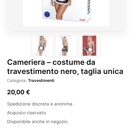
Cameriera – costume da
travestimento nero, taglia unica
Categoria:
Travestimenti
20,00
€
Spedizione discreta e anonima
Acquisto riservato
Disponibile anche in negozio