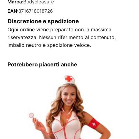
Marca:
Bodypleasure
EAN:
8716718018726
Discrezione e spedizione
Ogni ordine viene preparato con la massima
riservatezza. Nessun riferimento al contenuto,
imballo neutro e spedizione veloce.
Potrebbero piacerti anche