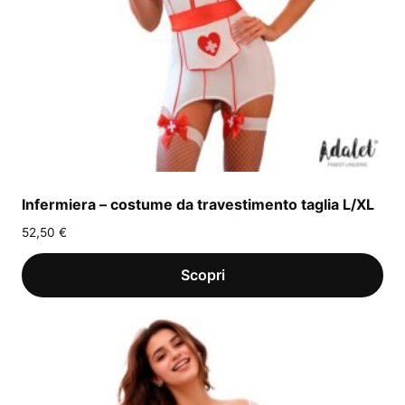
Infermiera – costume da travestimento taglia L/XL
52,50
€