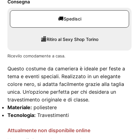
Consegna
🚚
Spedisci
🏬
Ritiro al Sexy Shop Torino
Ricevilo comodamente a casa.
Questo costume da cameriera è ideale per feste a
tema e eventi speciali. Realizzato in un elegante
colore nero, si adatta facilmente grazie alla taglia
unica. Un’opzione perfetta per chi desidera un
travestimento originale e di classe.
Materiale:
poliestere
Tecnologia:
Travestimenti
Attualmente non disponibile online