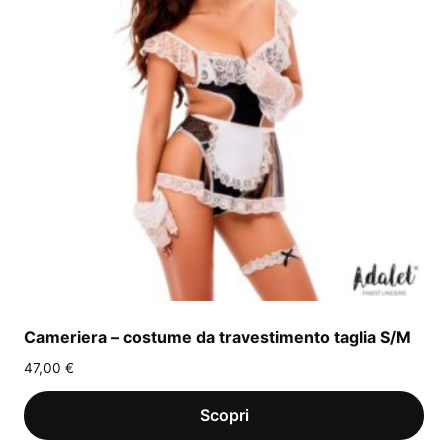
Cameriera – costume da travestimento taglia S/M
47,00
€