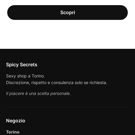
Spicy Secrets
Sexy shop a Torino.
Discrezione, rispetto e consulenza solo se richiesta.
Il piacere è una scelta personale.
Negozio
Torino