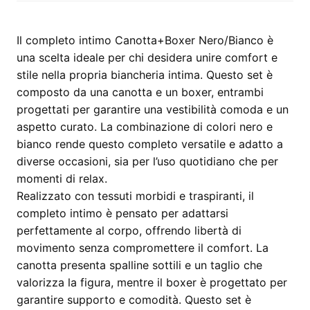
Il completo intimo Canotta+Boxer Nero/Bianco è
una scelta ideale per chi desidera unire comfort e
stile nella propria biancheria intima. Questo set è
composto da una canotta e un boxer, entrambi
progettati per garantire una vestibilità comoda e un
aspetto curato. La combinazione di colori nero e
bianco rende questo completo versatile e adatto a
diverse occasioni, sia per l’uso quotidiano che per
momenti di relax.
Realizzato con tessuti morbidi e traspiranti, il
completo intimo è pensato per adattarsi
perfettamente al corpo, offrendo libertà di
movimento senza compromettere il comfort. La
canotta presenta spalline sottili e un taglio che
valorizza la figura, mentre il boxer è progettato per
garantire supporto e comodità. Questo set è