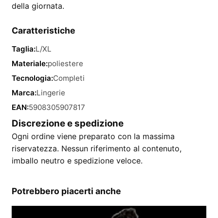
della giornata.
Caratteristiche
Taglia:
L/XL
Materiale:
poliestere
Tecnologia:
Completi
Marca:
Lingerie
EAN:
5908305907817
Discrezione e spedizione
Ogni ordine viene preparato con la massima
riservatezza. Nessun riferimento al contenuto,
imballo neutro e spedizione veloce.
Potrebbero piacerti anche