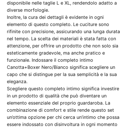
disponibile nelle taglie L e XL, rendendolo adatto a
diverse morfologie.
Inoltre, la cura dei dettagli è evidente in ogni
elemento di questo completo. Le cuciture sono
rifinite con precisione, assicurando una lunga durata
nel tempo. La scelta dei materiali è stata fatta con
attenzione, per offrire un prodotto che non solo sia
esteticamente gradevole, ma anche pratico e
funzionale. Indossare il completo intimo
Canotta+Boxer Nero/Bianco significa scegliere un
capo che si distingue per la sua semplicità e la sua
eleganza.
Scegliere questo completo intimo significa investire
in un prodotto di qualità che può diventare un
elemento essenziale del proprio guardaroba. La
combinazione di comfort e stile rende questo set
un’ottima opzione per chi cerca un’intimo che possa
essere indossato con disinvoltura in ogni momento