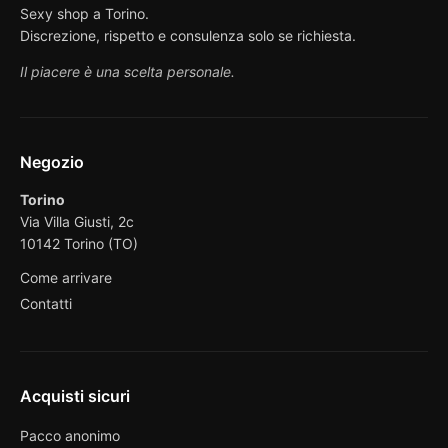
Sexy shop a Torino.
Discrezione, rispetto e consulenza solo se richiesta.
Il piacere è una scelta personale.
Negozio
Torino
Via Villa Giusti, 2c
10142 Torino (TO)
Come arrivare
Contatti
Acquisti sicuri
Pacco anonimo