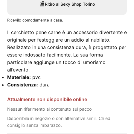
🏬
Ritiro al Sexy Shop Torino
Ricevilo comodamente a casa.
Il cerchietto pene carne è un accessorio divertente e
originale per festeggiare un addio al nubilato.
Realizzato in una consistenza dura, è progettato per
essere indossato facilmente. La sua forma
particolare aggiunge un tocco di umorismo
all’evento.
Materiale:
pvc
Consistenza:
dura
Attualmente non disponibile online
Nessun riferimento al contenuto sul pacco
Disponibile in negozio o con alternative simili. Chiedi
consiglio senza imbarazzo.