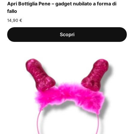
Apri Bottiglia Pene – gadget nubilato a forma di
fallo
14,90
€