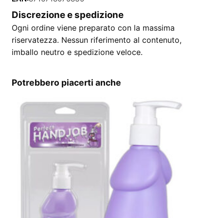
Discrezione e spedizione
Ogni ordine viene preparato con la massima
riservatezza. Nessun riferimento al contenuto,
imballo neutro e spedizione veloce.
Potrebbero piacerti anche