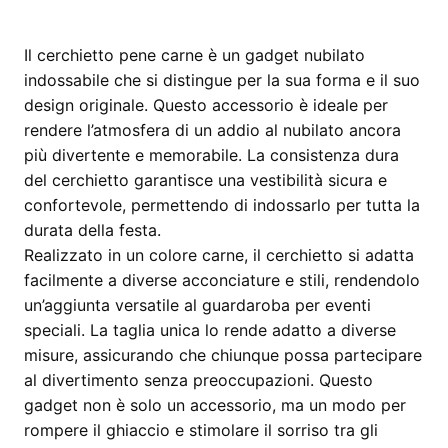
Il cerchietto pene carne è un gadget nubilato
indossabile che si distingue per la sua forma e il suo
design originale. Questo accessorio è ideale per
rendere l’atmosfera di un addio al nubilato ancora
più divertente e memorabile. La consistenza dura
del cerchietto garantisce una vestibilità sicura e
confortevole, permettendo di indossarlo per tutta la
durata della festa.
Realizzato in un colore carne, il cerchietto si adatta
facilmente a diverse acconciature e stili, rendendolo
un’aggiunta versatile al guardaroba per eventi
speciali. La taglia unica lo rende adatto a diverse
misure, assicurando che chiunque possa partecipare
al divertimento senza preoccupazioni. Questo
gadget non è solo un accessorio, ma un modo per
rompere il ghiaccio e stimolare il sorriso tra gli