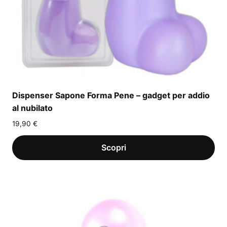
Dispenser Sapone Forma Pene – gadget per addio
al nubilato
19,90
€