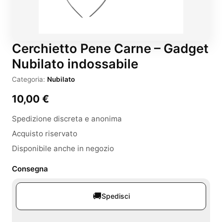
Cerchietto Pene Carne – Gadget
Nubilato indossabile
Categoria:
Nubilato
10,00
€
Spedizione discreta e anonima
Acquisto riservato
Disponibile anche in negozio
Consegna
🚚
Spedisci