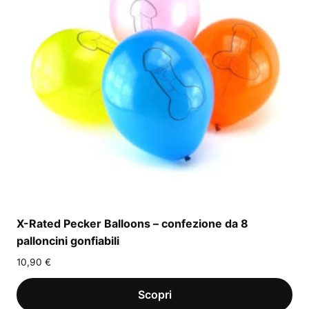
X-Rated Pecker Balloons – confezione da 8
palloncini gonfiabili
10,90
€