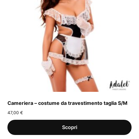
Cameriera – costume da travestimento taglia S/M
47,00
€