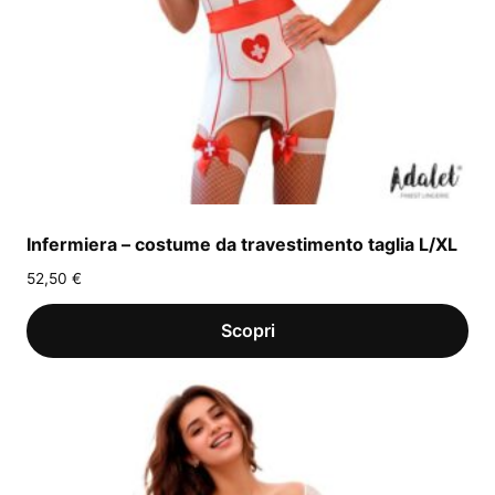
Infermiera – costume da travestimento taglia L/XL
52,50
€