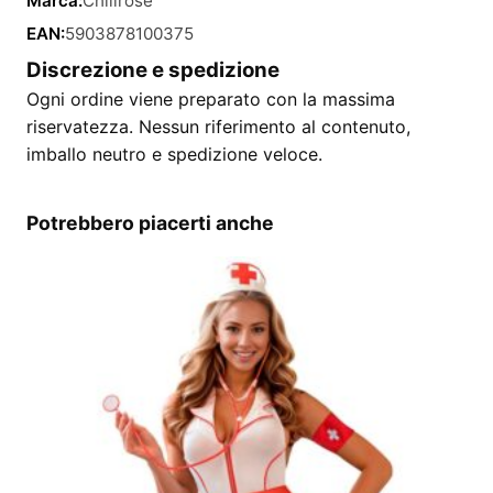
Marca:
Chilirose
EAN:
5903878100375
Discrezione e spedizione
Ogni ordine viene preparato con la massima
riservatezza. Nessun riferimento al contenuto,
imballo neutro e spedizione veloce.
Potrebbero piacerti anche