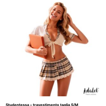
Studentessa – travestimento taglia S/M