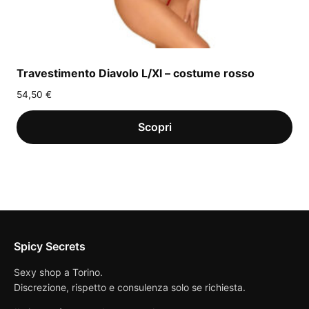
Travestimento Diavolo L/Xl – costume rosso
54,50
€
Spicy Secrets
Sexy shop a Torino.
Discrezione, rispetto e consulenza solo se richiesta.