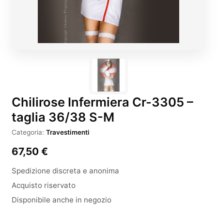
Chilirose Infermiera Cr-3305 –
taglia 36/38 S-M
Categoria:
Travestimenti
67,50
€
Spedizione discreta e anonima
Acquisto riservato
Disponibile anche in negozio