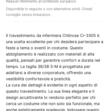
Nessun riferimento al contenuto sul pacco
Disponibile in negozio o con alternative simili. Chiedi
consiglio senza imbarazzo.
Il travestimento da infermiera Chilirose Cr-3305 è
una scelta eccellente per chi desidera partecipare a
feste a tema o eventi in costume. Questo
abbigliamento è realizzato con materiali di alta
qualità, pensati per garantire comfort e durata nel
tempo. La taglia 36/38 S-M è progettata per
adattarsi a diverse corporature, offrendo una
vestibilità confortevole e praticità.
La cura dei dettagli è evidente in ogni aspetto di
questo travestimento. La sua linea elegante e il
design accattivante lo rendono perfetto per chi
cerca un costume che non solo sia funzionale, ma
anche esteticamente gradevole. Indossare questo