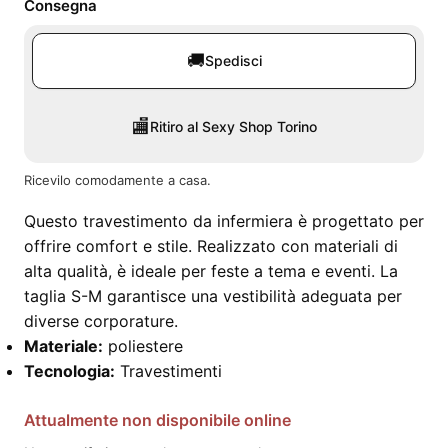
Consegna
🚚
Spedisci
🏬
Ritiro al Sexy Shop Torino
Ricevilo comodamente a casa.
Questo travestimento da infermiera è progettato per
offrire comfort e stile. Realizzato con materiali di
alta qualità, è ideale per feste a tema e eventi. La
taglia S-M garantisce una vestibilità adeguata per
diverse corporature.
Materiale:
poliestere
Tecnologia:
Travestimenti
Attualmente non disponibile online