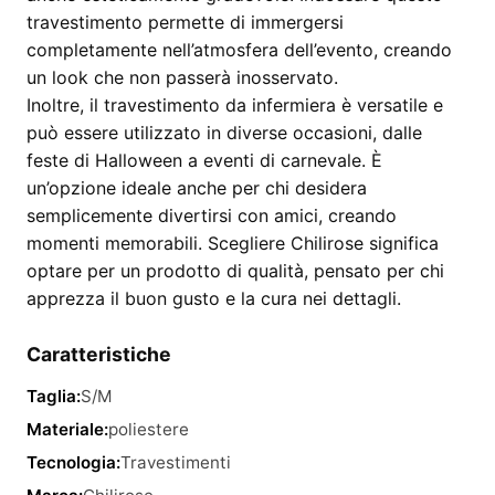
travestimento permette di immergersi
completamente nell’atmosfera dell’evento, creando
un look che non passerà inosservato.
Inoltre, il travestimento da infermiera è versatile e
può essere utilizzato in diverse occasioni, dalle
feste di Halloween a eventi di carnevale. È
un’opzione ideale anche per chi desidera
semplicemente divertirsi con amici, creando
momenti memorabili. Scegliere Chilirose significa
optare per un prodotto di qualità, pensato per chi
apprezza il buon gusto e la cura nei dettagli.
Caratteristiche
Taglia:
S/M
Materiale:
poliestere
Tecnologia:
Travestimenti