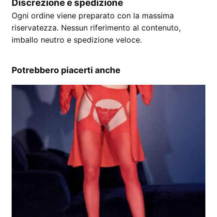
Discrezione e spedizione
Ogni ordine viene preparato con la massima
riservatezza. Nessun riferimento al contenuto,
imballo neutro e spedizione veloce.
Potrebbero piacerti anche