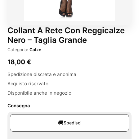
Collant A Rete Con Reggicalze
Nero – Taglia Grande
Categoria:
Calze
18,00
€
Spedizione discreta e anonima
Acquisto riservato
Disponibile anche in negozio
Consegna
🚚
Spedisci