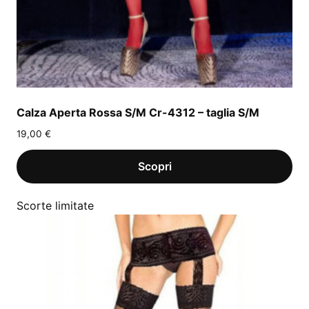
Calza Aperta Rossa S/M Cr-4312 – taglia S/M
19,00
€
Scorte limitate