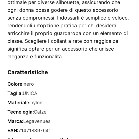
ottimale per diverse silhouette, assicurando che
ogni donna possa godere di questo accessorio
senza compromessi. Indossarli è semplice e veloce,
rendendoli un’opzione pratica per chi desidera
arricchire il proprio guardaroba con un elemento di
classe. Scegliere i collant a rete con reggicalze
significa optare per un accessorio che unisce
eleganza e funzionalità.
Caratteristiche
Colore:
nero
Taglia:
UNICA
Materiale:
nylon
Tecnologia:
Calze
Marca:
Legavenues
EAN:
714718397641