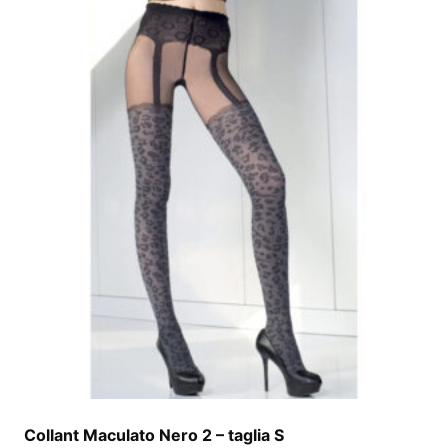
Collant Maculato Nero 2 – taglia S