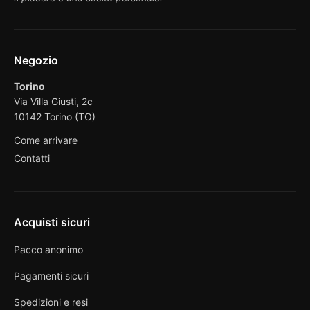
Negozio
Torino
Via Villa Giusti, 2c
10142 Torino (TO)
Come arrivare
Contatti
Acquisti sicuri
Pacco anonimo
Pagamenti sicuri
Spedizioni e resi