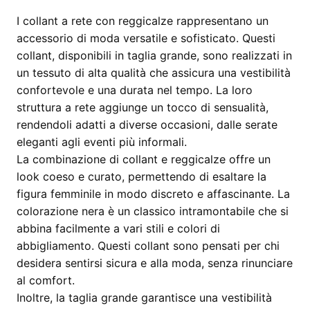
I collant a rete con reggicalze rappresentano un
accessorio di moda versatile e sofisticato. Questi
collant, disponibili in taglia grande, sono realizzati in
un tessuto di alta qualità che assicura una vestibilità
confortevole e una durata nel tempo. La loro
struttura a rete aggiunge un tocco di sensualità,
rendendoli adatti a diverse occasioni, dalle serate
eleganti agli eventi più informali.
La combinazione di collant e reggicalze offre un
look coeso e curato, permettendo di esaltare la
figura femminile in modo discreto e affascinante. La
colorazione nera è un classico intramontabile che si
abbina facilmente a vari stili e colori di
abbigliamento. Questi collant sono pensati per chi
desidera sentirsi sicura e alla moda, senza rinunciare
al comfort.
Inoltre, la taglia grande garantisce una vestibilità