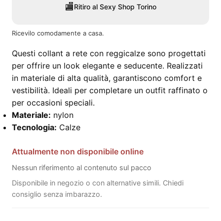
🏬
Ritiro al Sexy Shop Torino
Ricevilo comodamente a casa.
Questi collant a rete con reggicalze sono progettati
per offrire un look elegante e seducente. Realizzati
in materiale di alta qualità, garantiscono comfort e
vestibilità. Ideali per completare un outfit raffinato o
per occasioni speciali.
Materiale:
nylon
Tecnologia:
Calze
Attualmente non disponibile online
Nessun riferimento al contenuto sul pacco
Disponibile in negozio o con alternative simili. Chiedi
consiglio senza imbarazzo.