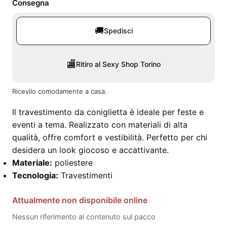
Consegna
🚚
Spedisci
🏬
Ritiro al Sexy Shop Torino
Ricevilo comodamente a casa.
Il travestimento da coniglietta è ideale per feste e
eventi a tema. Realizzato con materiali di alta
qualità, offre comfort e vestibilità. Perfetto per chi
desidera un look giocoso e accattivante.
Materiale:
poliestere
Tecnologia:
Travestimenti
Attualmente non disponibile online
Nessun riferimento al contenuto sul pacco