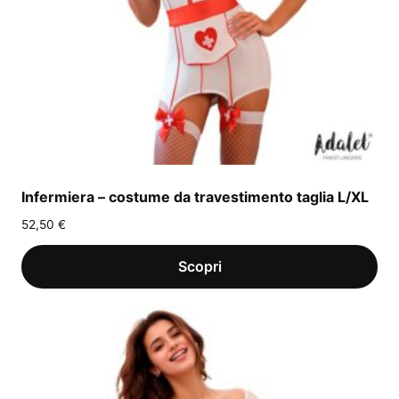
Infermiera – costume da travestimento taglia L/XL
52,50
€