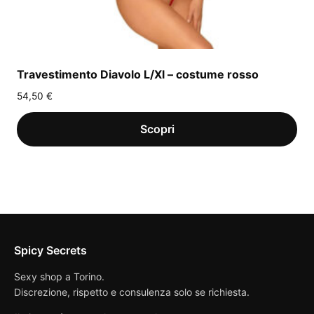
Travestimento Diavolo L/Xl – costume rosso
54,50
€
Spicy Secrets
Sexy shop a Torino.
Discrezione, rispetto e consulenza solo se richiesta.