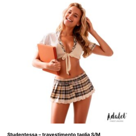
Studentessa – travestimento taglia S/M