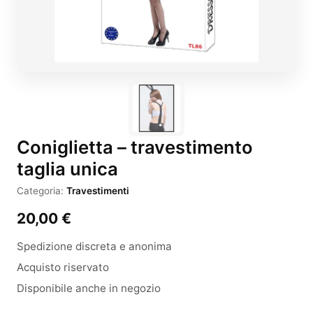
Coniglietta – travestimento
taglia unica
Categoria:
Travestimenti
20,00
€
Spedizione discreta e anonima
Acquisto riservato
Disponibile anche in negozio