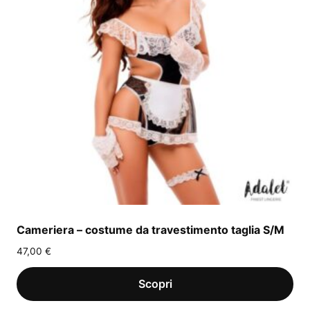
Cameriera – costume da travestimento taglia S/M
47,00
€