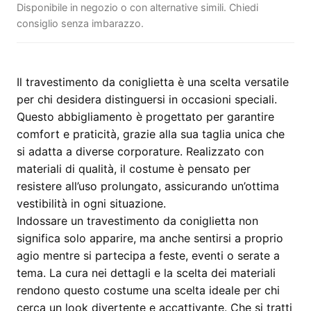
Disponibile in negozio o con alternative simili. Chiedi
consiglio senza imbarazzo.
Il travestimento da coniglietta è una scelta versatile
per chi desidera distinguersi in occasioni speciali.
Questo abbigliamento è progettato per garantire
comfort e praticità, grazie alla sua taglia unica che
si adatta a diverse corporature. Realizzato con
materiali di qualità, il costume è pensato per
resistere all’uso prolungato, assicurando un’ottima
vestibilità in ogni situazione.
Indossare un travestimento da coniglietta non
significa solo apparire, ma anche sentirsi a proprio
agio mentre si partecipa a feste, eventi o serate a
tema. La cura nei dettagli e la scelta dei materiali
rendono questo costume una scelta ideale per chi
cerca un look divertente e accattivante. Che si tratti