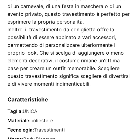
di un carnevale, di una festa in maschera o di un
evento privato, questo travestimento è perfetto per
esprimere la propria personalità.
Inoltre, il travestimento da coniglietta offre la
possibilità di essere abbinato a vari accessori,
permettendo di personalizzare ulteriormente il
proprio look. Che si scelga di aggiungere o meno
elementi decorativi, il costume rimane un’ottima
base per creare un outfit memorabile. Scegliere
questo travestimento significa scegliere di divertirsi
e di vivere momenti indimenticabili.
Caratteristiche
Taglia:
UNICA
Materiale:
poliestere
Tecnologia:
Travestimenti