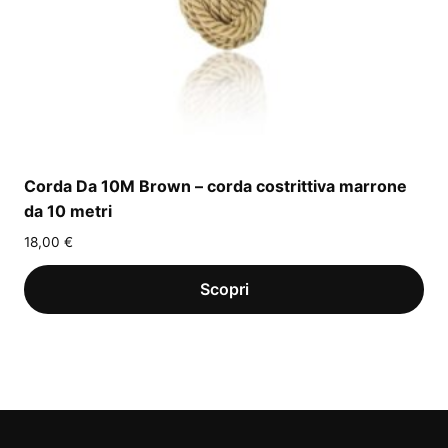
Corda Da 10M Brown – corda costrittiva marrone
da 10 metri
18,00
€