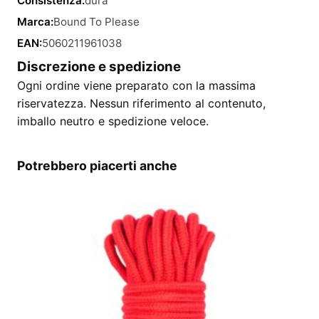
Consistenza:
dura
Marca:
Bound To Please
EAN:
5060211961038
Discrezione e spedizione
Ogni ordine viene preparato con la massima
riservatezza. Nessun riferimento al contenuto,
imballo neutro e spedizione veloce.
Potrebbero piacerti anche