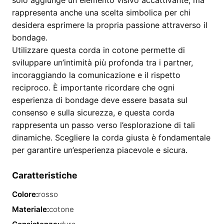
solo aggiunge un elemento visivo accattivante, ma
rappresenta anche una scelta simbolica per chi
desidera esprimere la propria passione attraverso il
bondage.
Utilizzare questa corda in cotone permette di
sviluppare un’intimità più profonda tra i partner,
incoraggiando la comunicazione e il rispetto
reciproco. È importante ricordare che ogni
esperienza di bondage deve essere basata sul
consenso e sulla sicurezza, e questa corda
rappresenta un passo verso l’esplorazione di tali
dinamiche. Scegliere la corda giusta è fondamentale
per garantire un’esperienza piacevole e sicura.
Caratteristiche
Colore:
rosso
Materiale:
cotone