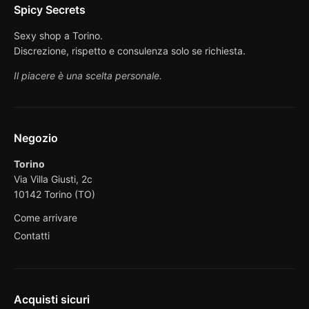
Spicy Secrets
Sexy shop a Torino.
Discrezione, rispetto e consulenza solo se richiesta.
Il piacere è una scelta personale.
Negozio
Torino
Via Villa Giusti, 2c
10142 Torino (TO)
Come arrivare
Contatti
Acquisti sicuri