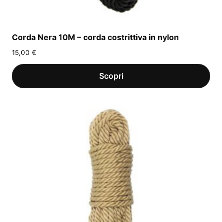
Corda Nera 10M – corda costrittiva in nylon
15,00
€