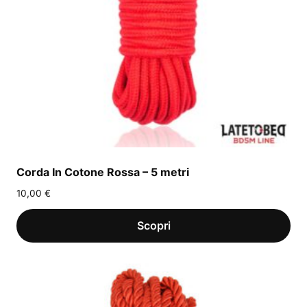
Corda In Cotone Rossa – 5 metri
10,00
€