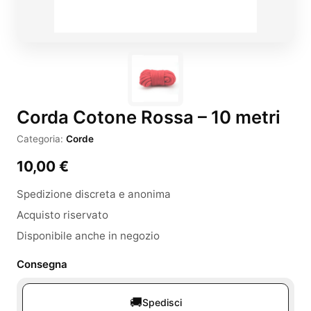
Corda Cotone Rossa – 10 metri
Categoria:
Corde
10,00
€
Spedizione discreta e anonima
Acquisto riservato
Disponibile anche in negozio
Consegna
🚚
Spedisci