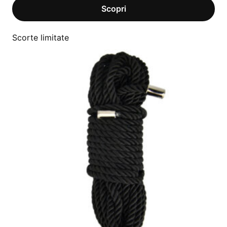
Scorte limitate