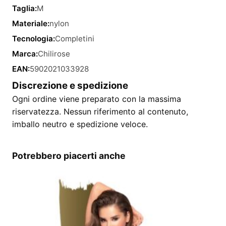
Taglia:
M
Materiale:
nylon
Tecnologia:
Completini
Marca:
Chilirose
EAN:
5902021033928
Discrezione e spedizione
Ogni ordine viene preparato con la massima
riservatezza. Nessun riferimento al contenuto,
imballo neutro e spedizione veloce.
Potrebbero piacerti anche