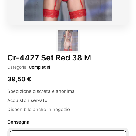
Cr-4427 Set Red 38 M
Categoria:
Completini
39,50
€
Spedizione discreta e anonima
Acquisto riservato
Disponibile anche in negozio
Consegna