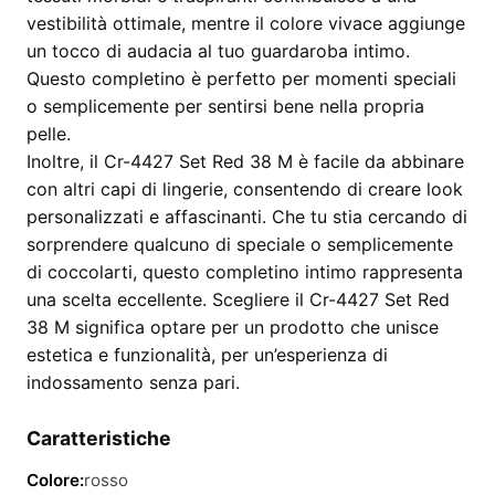
vestibilità ottimale, mentre il colore vivace aggiunge
un tocco di audacia al tuo guardaroba intimo.
Questo completino è perfetto per momenti speciali
o semplicemente per sentirsi bene nella propria
pelle.
Inoltre, il Cr-4427 Set Red 38 M è facile da abbinare
con altri capi di lingerie, consentendo di creare look
personalizzati e affascinanti. Che tu stia cercando di
sorprendere qualcuno di speciale o semplicemente
di coccolarti, questo completino intimo rappresenta
una scelta eccellente. Scegliere il Cr-4427 Set Red
38 M significa optare per un prodotto che unisce
estetica e funzionalità, per un’esperienza di
indossamento senza pari.
Caratteristiche
Colore:
rosso