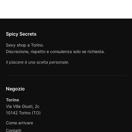
Spicy Secrets
Sexy shop a Torino.
Discrezione, rispetto e consulenza solo se richiesta.
Il piacere è una scelta personale.
Negozio
Torino
Via Villa Giusti, 2c
10142 Torino (TO)
Come arrivare
Contatti