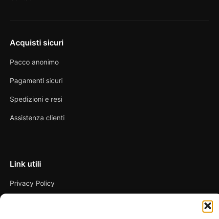
Acquisti sicuri
Pacco anonimo
Pagamenti sicuri
Spedizioni e resi
Assistenza clienti
Link utili
Privacy Policy
Condizioni di vendita