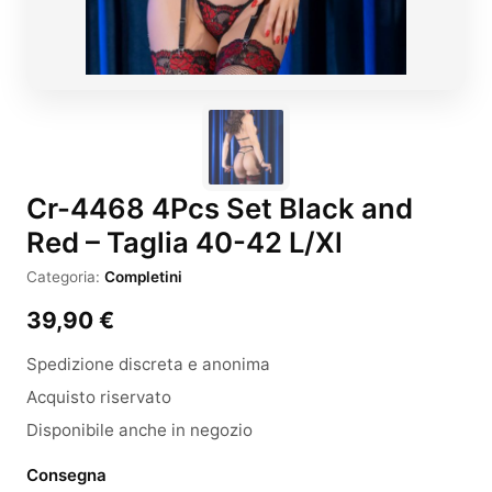
Cr-4468 4Pcs Set Black and
Red – Taglia 40-42 L/Xl
Categoria:
Completini
39,90
€
Spedizione discreta e anonima
Acquisto riservato
Disponibile anche in negozio
Consegna