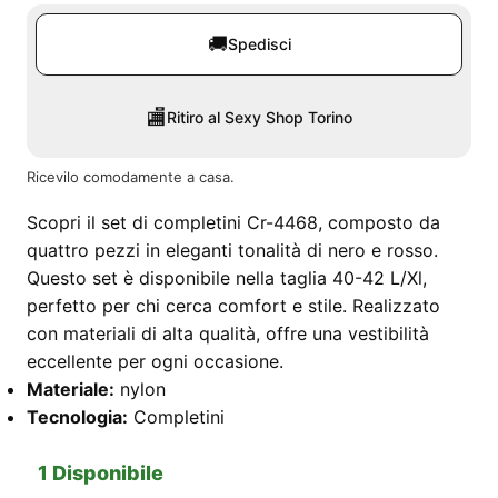
🚚
Spedisci
🏬
Ritiro al Sexy Shop Torino
Ricevilo comodamente a casa.
Scopri il set di completini Cr-4468, composto da
quattro pezzi in eleganti tonalità di nero e rosso.
Questo set è disponibile nella taglia 40-42 L/Xl,
perfetto per chi cerca comfort e stile. Realizzato
con materiali di alta qualità, offre una vestibilità
eccellente per ogni occasione.
Materiale:
nylon
Tecnologia:
Completini
1 Disponibile