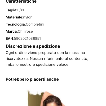
Caratteristiche
Taglia:
L/XL
Materiale:
nylon
Tecnologia:
Completini
Marca:
Chilirose
EAN:
5902021036851
Discrezione e spedizione
Ogni ordine viene preparato con la massima
riservatezza. Nessun riferimento al contenuto,
imballo neutro e spedizione veloce.
Potrebbero piacerti anche