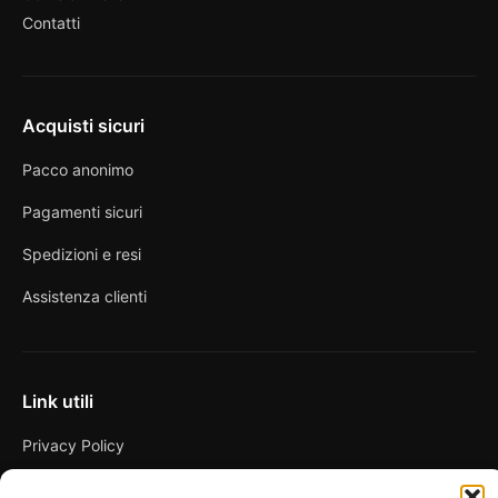
Contatti
Acquisti sicuri
Pacco anonimo
Pagamenti sicuri
Spedizioni e resi
Assistenza clienti
Link utili
Privacy Policy
Condizioni di vendita