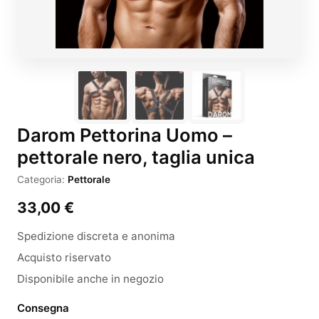
Darom Pettorina Uomo –
pettorale nero, taglia unica
Categoria:
Pettorale
33,00
€
Spedizione discreta e anonima
Acquisto riservato
Disponibile anche in negozio
Consegna