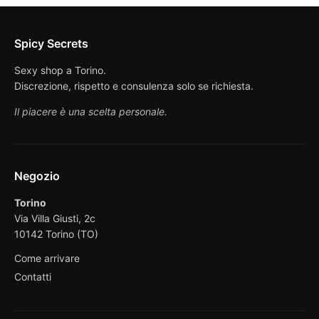
Spicy Secrets
Sexy shop a Torino.
Discrezione, rispetto e consulenza solo se richiesta.
Il piacere è una scelta personale.
Negozio
Torino
Via Villa Giusti, 2c
10142 Torino (TO)
Come arrivare
Contatti