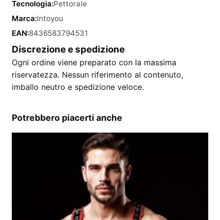
Tecnologia:
Pettorale
Marca:
Intoyou
EAN:
8436583794531
Discrezione e spedizione
Ogni ordine viene preparato con la massima
riservatezza. Nessun riferimento al contenuto,
imballo neutro e spedizione veloce.
Potrebbero piacerti anche