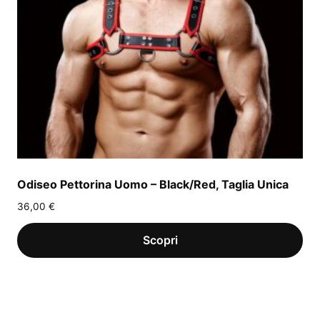
Odiseo Pettorina Uomo – Black/Red, Taglia Unica
36,00
€