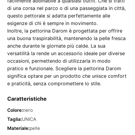
facilmente abbinabile a qualsiasi outfit. Che si tratti
di una corsa nel parco o di una passeggiata in città,
questo pettorale si adatta perfettamente alle
esigenze di chi è sempre in movimento.
Inoltre, la pettorina Darom è progettata per offrire
una buona traspirabilità, mantenendo la pelle fresca
anche durante le giornate più calde. La sua
versatilità la rende un accessorio ideale per diverse
occasioni, permettendo di utilizzarla in modo
pratico e funzionale. Scegliere la pettorina Darom
significa optare per un prodotto che unisce comfort
e praticità, senza compromettere lo stile.
Caratteristiche
Colore:
nero
Taglia:
UNICA
Materiale:
pelle