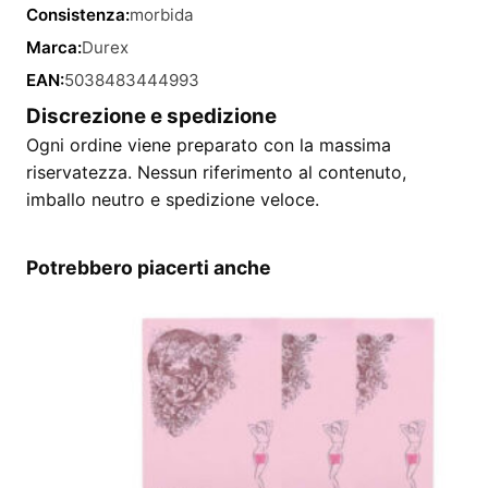
Consistenza:
morbida
Marca:
Durex
EAN:
5038483444993
Discrezione e spedizione
Ogni ordine viene preparato con la massima
riservatezza. Nessun riferimento al contenuto,
imballo neutro e spedizione veloce.
Potrebbero piacerti anche