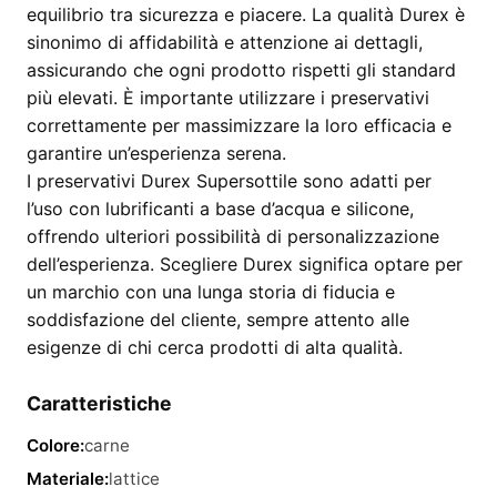
equilibrio tra sicurezza e piacere. La qualità Durex è
sinonimo di affidabilità e attenzione ai dettagli,
assicurando che ogni prodotto rispetti gli standard
più elevati. È importante utilizzare i preservativi
correttamente per massimizzare la loro efficacia e
garantire un’esperienza serena.
I preservativi Durex Supersottile sono adatti per
l’uso con lubrificanti a base d’acqua e silicone,
offrendo ulteriori possibilità di personalizzazione
dell’esperienza. Scegliere Durex significa optare per
un marchio con una lunga storia di fiducia e
soddisfazione del cliente, sempre attento alle
esigenze di chi cerca prodotti di alta qualità.
Caratteristiche
Colore:
carne
Materiale:
lattice