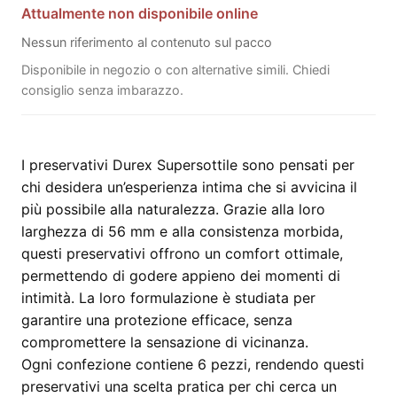
Attualmente non disponibile online
Nessun riferimento al contenuto sul pacco
Disponibile in negozio o con alternative simili. Chiedi
consiglio senza imbarazzo.
I preservativi Durex Supersottile sono pensati per
chi desidera un’esperienza intima che si avvicina il
più possibile alla naturalezza. Grazie alla loro
larghezza di 56 mm e alla consistenza morbida,
questi preservativi offrono un comfort ottimale,
permettendo di godere appieno dei momenti di
intimità. La loro formulazione è studiata per
garantire una protezione efficace, senza
compromettere la sensazione di vicinanza.
Ogni confezione contiene 6 pezzi, rendendo questi
preservativi una scelta pratica per chi cerca un