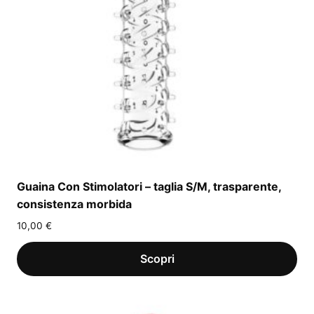
Guaina Con Stimolatori – taglia S/M, trasparente,
consistenza morbida
10,00
€