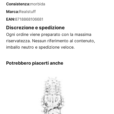
Consistenza:
morbida
Marca:
Realstuff
EAN:
8718868106681
Discrezione e spedizione
Ogni ordine viene preparato con la massima
riservatezza. Nessun riferimento al contenuto,
imballo neutro e spedizione veloce.
Potrebbero piacerti anche