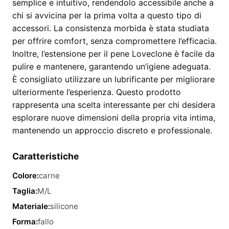
semplice e intuitivo, rendendolo accessibile anche a
chi si avvicina per la prima volta a questo tipo di
accessori. La consistenza morbida è stata studiata
per offrire comfort, senza compromettere l’efficacia.
Inoltre, l’estensione per il pene Loveclone è facile da
pulire e mantenere, garantendo un’igiene adeguata.
È consigliato utilizzare un lubrificante per migliorare
ulteriormente l’esperienza. Questo prodotto
rappresenta una scelta interessante per chi desidera
esplorare nuove dimensioni della propria vita intima,
mantenendo un approccio discreto e professionale.
Caratteristiche
Colore:
carne
Taglia:
M/L
Materiale:
silicone
Forma:
fallo