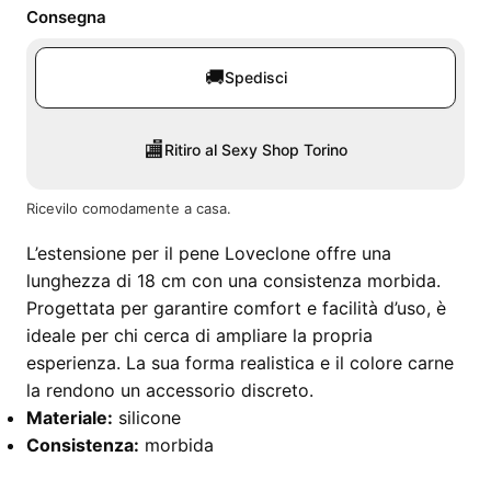
Consegna
🚚
Spedisci
🏬
Ritiro al Sexy Shop Torino
Ricevilo comodamente a casa.
L’estensione per il pene Loveclone offre una
lunghezza di 18 cm con una consistenza morbida.
Progettata per garantire comfort e facilità d’uso, è
ideale per chi cerca di ampliare la propria
esperienza. La sua forma realistica e il colore carne
la rendono un accessorio discreto.
Materiale:
silicone
Consistenza:
morbida