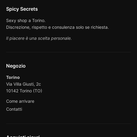
Spicy Secrets
Sexy shop a Torino.
Discrezione, rispetto e consulenza solo se richiesta.
Il piacere è una scelta personale.
Negozio
Torino
Via Villa Giusti, 2c
10142 Torino (TO)
Come arrivare
Contatti