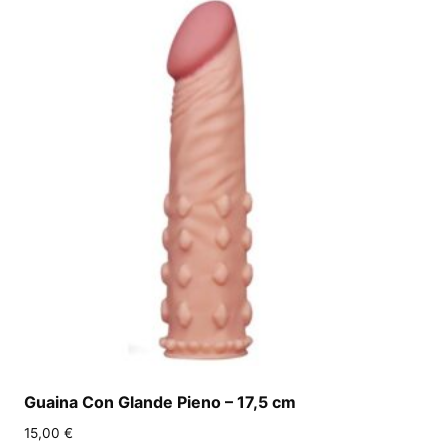
Guaina Con Glande Pieno – 17,5 cm
15,00
€