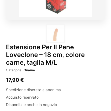
Estensione Per Il Pene
Loveclone – 18 cm, colore
carne, taglia M/L
Categoria:
Guaine
17,90
€
Spedizione discreta e anonima
Acquisto riservato
Disponibile anche in negozio