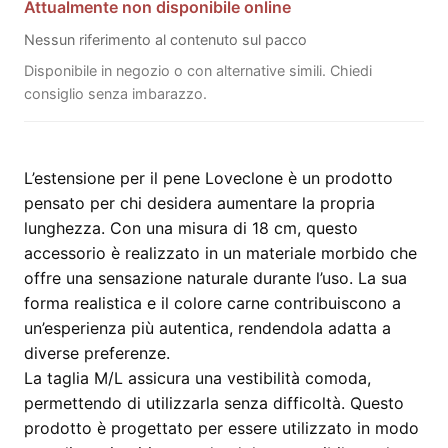
Attualmente non disponibile online
Nessun riferimento al contenuto sul pacco
Disponibile in negozio o con alternative simili. Chiedi
consiglio senza imbarazzo.
L’estensione per il pene Loveclone è un prodotto
pensato per chi desidera aumentare la propria
lunghezza. Con una misura di 18 cm, questo
accessorio è realizzato in un materiale morbido che
offre una sensazione naturale durante l’uso. La sua
forma realistica e il colore carne contribuiscono a
un’esperienza più autentica, rendendola adatta a
diverse preferenze.
La taglia M/L assicura una vestibilità comoda,
permettendo di utilizzarla senza difficoltà. Questo
prodotto è progettato per essere utilizzato in modo