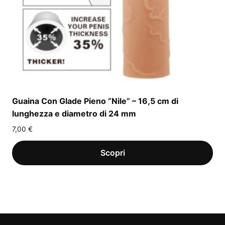
Guaina Con Glade Pieno “Nile” – 16,5 cm di
lunghezza e diametro di 24 mm
7,00
€