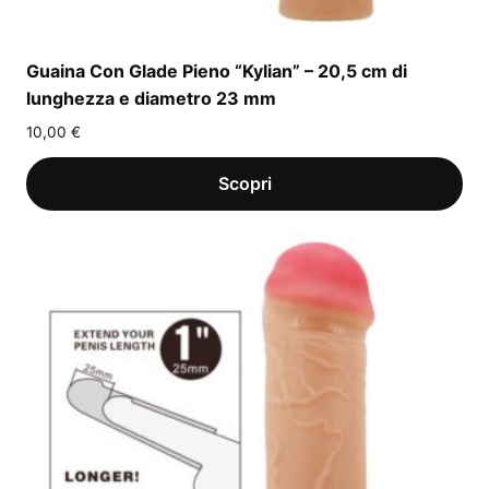
Guaina Con Glade Pieno “Kylian” – 20,5 cm di
lunghezza e diametro 23 mm
10,00
€