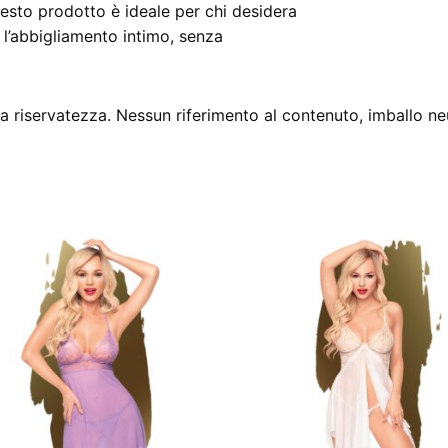
uesto prodotto è ideale per chi desidera
 l’abbigliamento intimo, senza
 riservatezza. Nessun riferimento al contenuto, imballo ne