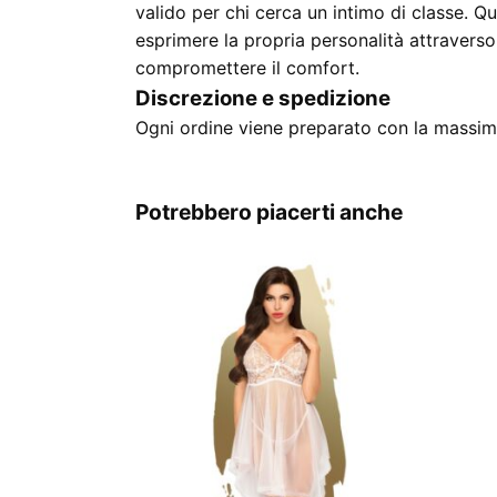
valido per chi cerca un intimo di classe. Q
esprimere la propria personalità attraverso
compromettere il comfort.
Discrezione e spedizione
Ogni ordine viene preparato con la massima
Potrebbero piacerti anche