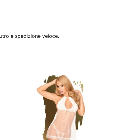
utro e spedizione veloce.