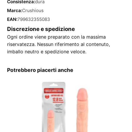
Consistenza:
dura
Marca:
Crushious
EAN:
799632355083
Discrezione e spedizione
Ogni ordine viene preparato con la massima
riservatezza. Nessun riferimento al contenuto,
imballo neutro e spedizione veloce.
Potrebbero piacerti anche