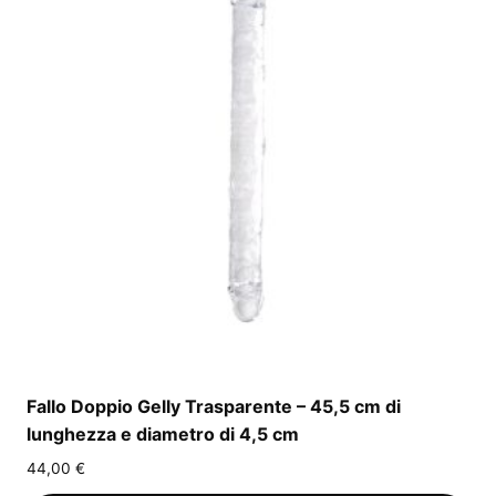
Fallo Doppio Gelly Trasparente – 45,5 cm di
lunghezza e diametro di 4,5 cm
44,00
€