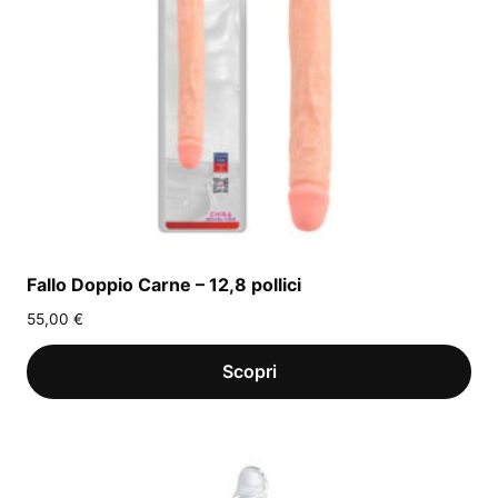
Fallo Doppio Carne – 12,8 pollici
55,00
€