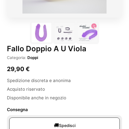
Fallo Doppio A U Viola
Categoria:
Doppi
29,90
€
Spedizione discreta e anonima
Acquisto riservato
Disponibile anche in negozio
Consegna
🚚
Spedisci