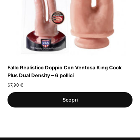
Fallo Realistico Doppio Con Ventosa King Cock
Plus Dual Density – 6 pollici
67,90
€