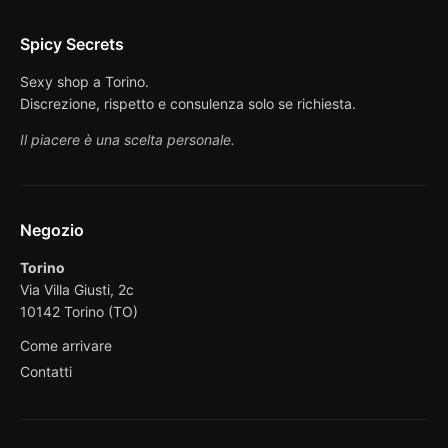
Spicy Secrets
Sexy shop a Torino.
Discrezione, rispetto e consulenza solo se richiesta.
Il piacere è una scelta personale.
Negozio
Torino
Via Villa Giusti, 2c
10142 Torino (TO)
Come arrivare
Contatti