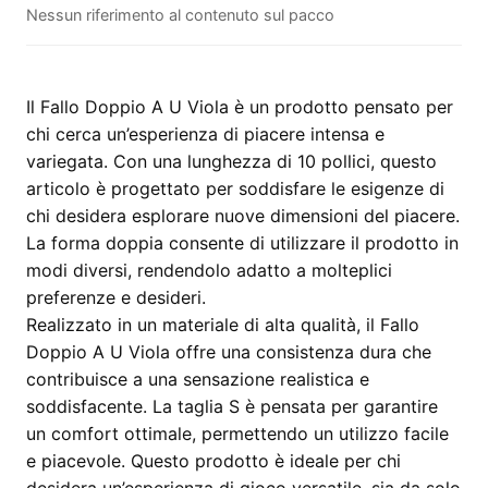
Nessun riferimento al contenuto sul pacco
U
Viola
quantità
Il Fallo Doppio A U Viola è un prodotto pensato per
chi cerca un’esperienza di piacere intensa e
variegata. Con una lunghezza di 10 pollici, questo
articolo è progettato per soddisfare le esigenze di
chi desidera esplorare nuove dimensioni del piacere.
La forma doppia consente di utilizzare il prodotto in
modi diversi, rendendolo adatto a molteplici
preferenze e desideri.
Realizzato in un materiale di alta qualità, il Fallo
Doppio A U Viola offre una consistenza dura che
contribuisce a una sensazione realistica e
soddisfacente. La taglia S è pensata per garantire
un comfort ottimale, permettendo un utilizzo facile
e piacevole. Questo prodotto è ideale per chi