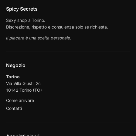
Spicy Secrets
Sexy shop a Torino.
Discrezione, rispetto e consulenza solo se richiesta.
Il piacere è una scelta personale.
Negozio
Torino
Via Villa Giusti, 2c
10142 Torino (TO)
Come arrivare
Contatti