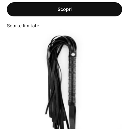
Scorte limitate