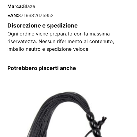
Marca:
Blaze
EAN:
8719632675952
Discrezione e spedizione
Ogni ordine viene preparato con la massima
riservatezza. Nessun riferimento al contenuto,
imballo neutro e spedizione veloce.
Potrebbero piacerti anche