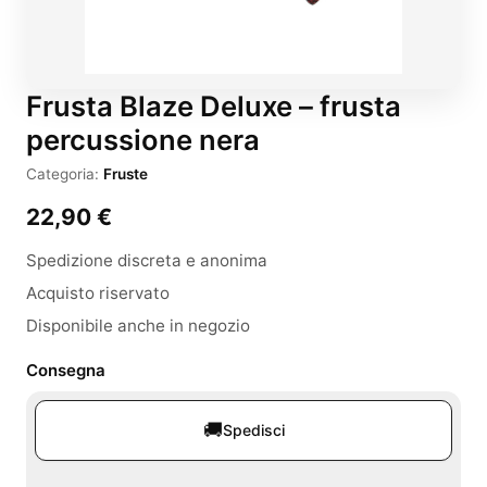
Frusta Blaze Deluxe – frusta
percussione nera
Categoria:
Fruste
22,90
€
Spedizione discreta e anonima
Acquisto riservato
Disponibile anche in negozio
Consegna
🚚
Spedisci