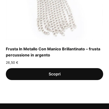
Frusta In Metallo Con Manico Brillantinato – frusta
percussione in argento
26,50
€