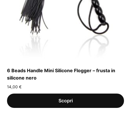
6 Beads Handle Mini Silicone Flogger – frusta in
silicone nero
14,00
€