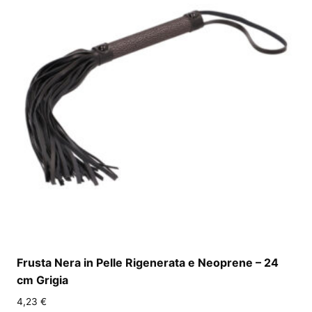
Frusta Nera in Pelle Rigenerata e Neoprene – 24
cm Grigia
4,23
€