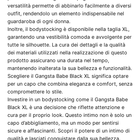
versatilità permette di abbinarlo facilmente a diversi
outfit, rendendolo un elemento indispensabile nel
guardaroba di ogni donna.
Inoltre, il bodystocking è disponibile nella taglia XL,
garantendo una vestibilità comoda e avvolgente per
tutte le silhouette. La cura dei dettagli e la qualità
dei materiali utilizzati nella realizzazione di questo
prodotto assicurano una durata nel tempo,
mantenendo inalterata la sua bellezza e funzionalità.
Scegliere il Gangsta Babe Black XL significa optare
per un capo che combina eleganza e comfort, senza
compromettere lo stile.
Investire in un bodystocking come il Gangsta Babe
Black XL è una decisione che riflette attenzione e
cura per il proprio look. Questo intimo non è solo un
capo d’abbigliamento, ma un modo per sentirsi
sicure e affascinanti. Scopri il potere di un intimo di
qualità e lasciati conquistare dalla sua bellezza.