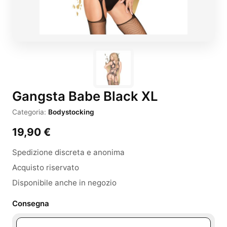
Gangsta Babe Black XL
Categoria:
Bodystocking
19,90
€
Spedizione discreta e anonima
Acquisto riservato
Disponibile anche in negozio
Consegna