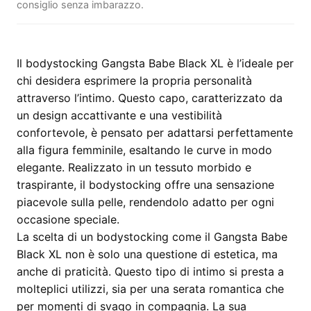
consiglio senza imbarazzo.
Il bodystocking Gangsta Babe Black XL è l’ideale per
chi desidera esprimere la propria personalità
attraverso l’intimo. Questo capo, caratterizzato da
un design accattivante e una vestibilità
confortevole, è pensato per adattarsi perfettamente
alla figura femminile, esaltando le curve in modo
elegante. Realizzato in un tessuto morbido e
traspirante, il bodystocking offre una sensazione
piacevole sulla pelle, rendendolo adatto per ogni
occasione speciale.
La scelta di un bodystocking come il Gangsta Babe
Black XL non è solo una questione di estetica, ma
anche di praticità. Questo tipo di intimo si presta a
molteplici utilizzi, sia per una serata romantica che
per momenti di svago in compagnia. La sua