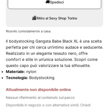
🚚
Spedisci
🏬
Ritiro al Sexy Shop Torino
Ricevilo comodamente a casa.
Il bodystocking Gangsta Babe Black XL è una scelta
perfetta per chi cerca un’intimo audace e seducente.
Realizzato in un elegante tessuto nero, offre
comfort e stile in un’unica soluzione. Scopri come
questo capo può valorizzare la tua silhouette.
Materiale:
nylon
Tecnologia:
Bodystocking
Attualmente non disponibile online
Nessun riferimento al contenuto sul pacco
Disponibile in negozio o con alternative simili. Chiedi