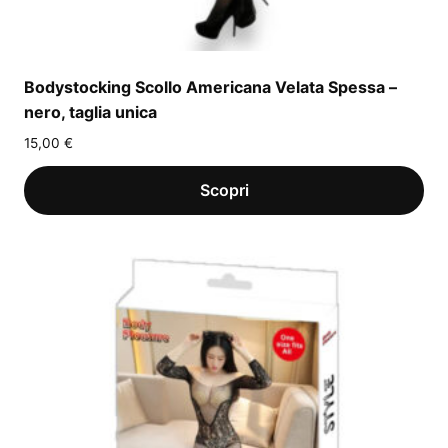
Bodystocking Scollo Americana Velata Spessa –
nero, taglia unica
15,00
€