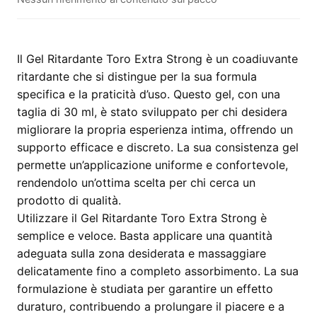
Strong
30ml
quantità
Il Gel Ritardante Toro Extra Strong è un coadiuvante
ritardante che si distingue per la sua formula
specifica e la praticità d’uso. Questo gel, con una
taglia di 30 ml, è stato sviluppato per chi desidera
migliorare la propria esperienza intima, offrendo un
supporto efficace e discreto. La sua consistenza gel
permette un’applicazione uniforme e confortevole,
rendendolo un’ottima scelta per chi cerca un
prodotto di qualità.
Utilizzare il Gel Ritardante Toro Extra Strong è
semplice e veloce. Basta applicare una quantità
adeguata sulla zona desiderata e massaggiare
delicatamente fino a completo assorbimento. La sua
formulazione è studiata per garantire un effetto
duraturo, contribuendo a prolungare il piacere e a