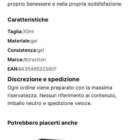
proprio benessere e nella propria soddisfazione.
Caratteristiche
Taglia:
30ml
Materiale:
gel
Consistenza:
gel
Marca:
Attraction
EAN:
8435465323807
Discrezione e spedizione
Ogni ordine viene preparato con la massima
riservatezza. Nessun riferimento al contenuto,
imballo neutro e spedizione veloce.
Potrebbero piacerti anche