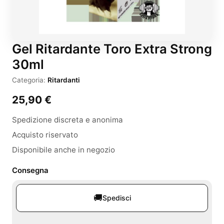
Gel Ritardante Toro Extra Strong
30ml
Categoria:
Ritardanti
25,90
€
Spedizione discreta e anonima
Acquisto riservato
Disponibile anche in negozio
Consegna
🚚
Spedisci