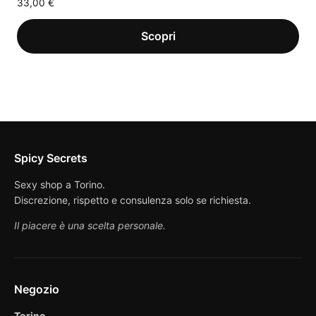
33,00
€
Spicy Secrets
Sexy shop a Torino.
Discrezione, rispetto e consulenza solo se richiesta.
Il piacere è una scelta personale.
Negozio
Torino