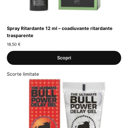
Spray Ritardante 12 ml – coadiuvante ritardante
trasparente
18,50
€
Scorte limitate