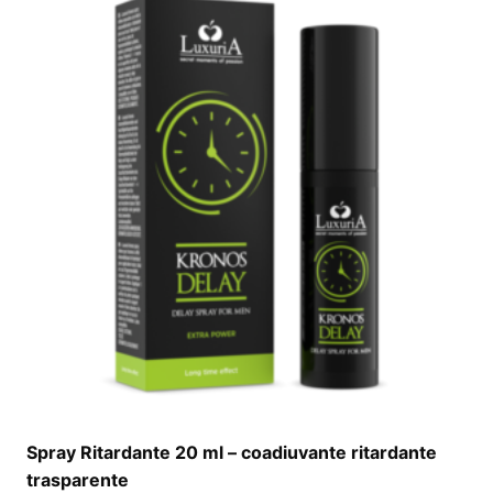
Spray Ritardante 20 ml – coadiuvante ritardante
trasparente