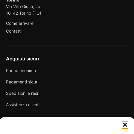
Via Villa Giusti, 2c
10142 Torino (TO)
Come arrivare
Contatti
Acquisti sicuri
Pacco anonimo
Pagamenti sicuri
Spedizioni e resi
Assistenza clienti
Link utili