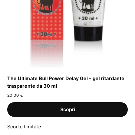
The Ultimate Bull Power Delay Gel – gel ritardante
trasparente da 30 ml
20,00
€
Scorte limitate