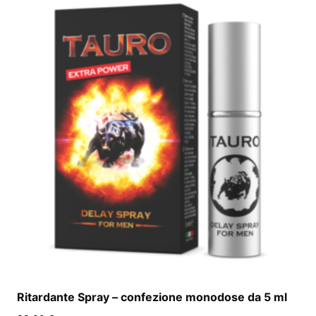
Ritardante Spray – confezione monodose da 5 ml