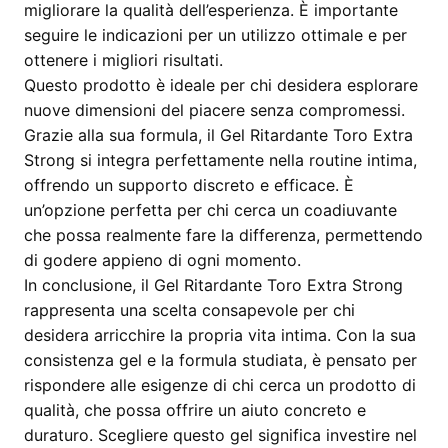
migliorare la qualità dell’esperienza. È importante
seguire le indicazioni per un utilizzo ottimale e per
ottenere i migliori risultati.
Questo prodotto è ideale per chi desidera esplorare
nuove dimensioni del piacere senza compromessi.
Grazie alla sua formula, il Gel Ritardante Toro Extra
Strong si integra perfettamente nella routine intima,
offrendo un supporto discreto e efficace. È
un’opzione perfetta per chi cerca un coadiuvante
che possa realmente fare la differenza, permettendo
di godere appieno di ogni momento.
In conclusione, il Gel Ritardante Toro Extra Strong
rappresenta una scelta consapevole per chi
desidera arricchire la propria vita intima. Con la sua
consistenza gel e la formula studiata, è pensato per
rispondere alle esigenze di chi cerca un prodotto di
qualità, che possa offrire un aiuto concreto e
duraturo. Scegliere questo gel significa investire nel